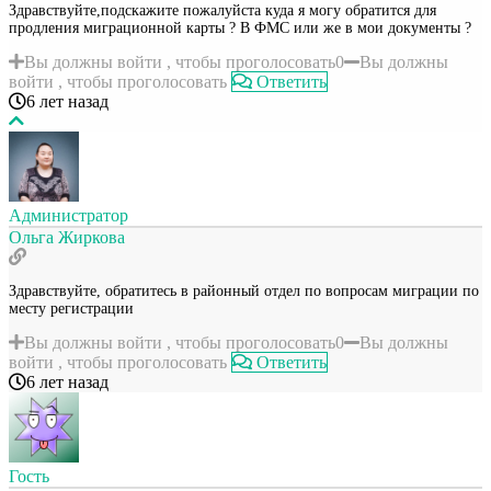
Здравствуйте,подскажите пожалуйста куда я могу обратится для
продления миграционной карты ? В ФМС или же в мои документы ?
Вы должны войти , чтобы проголосовать
0
Вы должны
войти , чтобы проголосовать
Ответить
6 лет назад
Администратор
Ольга Жиркова
Здравствуйте, обратитесь в районный отдел по вопросам миграции по
месту регистрации
Вы должны войти , чтобы проголосовать
0
Вы должны
войти , чтобы проголосовать
Ответить
6 лет назад
Гость