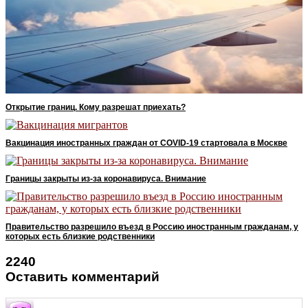
Открытие границ. Кому разрешат приехать?
Вакцинация иностранных граждан от COVID-19 стартовала в Москве
Границы закрыты из-за коронавируса. Внимание
Правительство разрешило въезд в Россию иностранным гражданам, у
которых есть близкие родственники
2240
Оставить комментарий