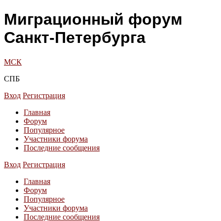
Миграционный форум
Санкт-Петербурга
МСК
СПБ
Вход
Регистрация
Главная
Форум
Популярное
Участники форума
Последние сообщения
Вход
Регистрация
Главная
Форум
Популярное
Участники форума
Последние сообщения