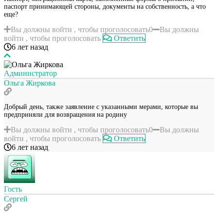
паспорт принимающей стороны, документы на собственность, а что
еще?
Вы должны войти , чтобы проголосовать
0
Вы должны
войти , чтобы проголосовать
Ответить
6 лет назад
Администратор
Ольга Жиркова
Добрый день, также заявление с указанными мерами, которые вы
предприняли для возвращения на родину
Вы должны войти , чтобы проголосовать
0
Вы должны
войти , чтобы проголосовать
Ответить
6 лет назад
Гость
Сергей