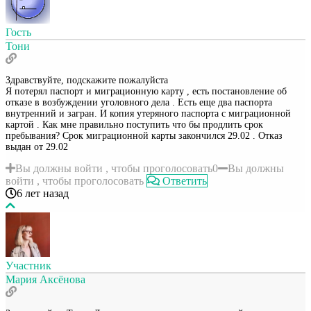
Гость
Тони
Здравствуйте, подскажите пожалуйста
Я потерял паспорт и миграционную карту , есть постановление об
отказе в возбуждении уголовного дела . Есть еще два паспорта
внутренний и загран. И копия утеряного паспорта с миграционной
картой . Как мне правильно поступить что бы продлить срок
пребывания? Срок миграционной карты закончился 29.02 . Отказ
выдан от 29.02
Вы должны войти , чтобы проголосовать
0
Вы должны
войти , чтобы проголосовать
Ответить
6 лет назад
Участник
Мария Аксёнова