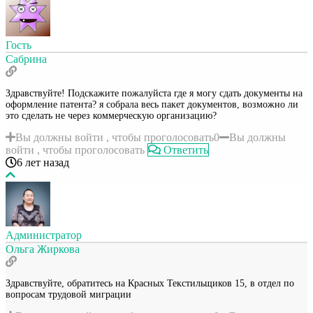
Гость
Сабрина
Здравствуйте! Подскажите пожалуйста где я могу сдать документы на
оформление патента? я собрала весь пакет документов, возможно ли
это сделать не через коммерческую организацию?
Вы должны войти , чтобы проголосовать
0
Вы должны
войти , чтобы проголосовать
Ответить
6 лет назад
Администратор
Ольга Жиркова
Здравствуйте, обратитесь на Красных Текстильщиков 15, в отдел по
вопросам трудовой миграции