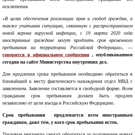
исключения.
«В целях обеспечения реализации прав и свобод граждан, а
также учитывая ситуацию, связанную с распространением
новой корона вирусной инфекции, c 19 марта 2020 года
иностранные граждане могут продлить срок временного
пребывания на территории Российской Федерации»
, —
говорится в официальном сообщении
, опубликованном
сегодня на сайте Министерства внутренних дел.
Для продления срока пребывания необходимо обратиться в
ближайший к месту фактического нахождения отдел МВД с
заявлением. Заявление составляется в свободной форме. Всем
гражданам срок пребывания должен быть продлен
независимо от цели въезда в Российскую Федерацию.
Срок пребывания продлевается всем иностранным
гражданам, даже тем, у кого срок пребывания истек.
Трудовые мигранты смогут обратиться за получением новых