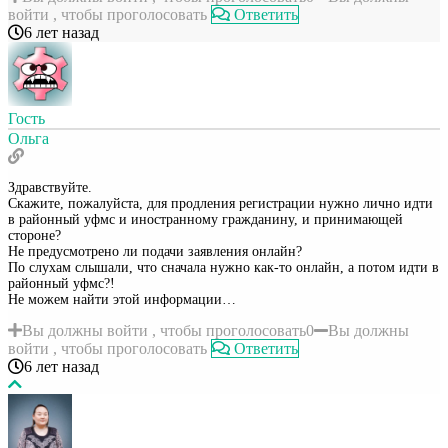
войти , чтобы проголосовать
Ответить
6 лет назад
Гость
Ольга
Здравствуйте.
Скажите, пожалуйста, для продления регистрации нужно лично идти
в районный уфмс и иностранному гражданину, и принимающей
стороне?
Не предусмотрено ли подачи заявления онлайн?
По слухам слышали, что сначала нужно как-то онлайн, а потом идти в
районный уфмс?!
Не можем найти этой информации…
Вы должны войти , чтобы проголосовать
0
Вы должны
войти , чтобы проголосовать
Ответить
6 лет назад