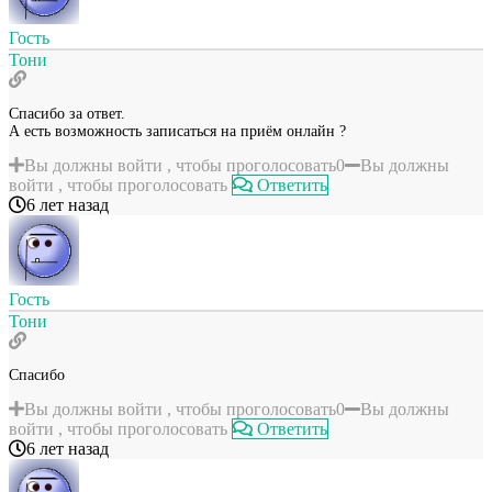
Гость
Тони
Спасибо за ответ.
А есть возможность записаться на приём онлайн ?
Вы должны войти , чтобы проголосовать
0
Вы должны
войти , чтобы проголосовать
Ответить
6 лет назад
Гость
Тони
Спасибо
Вы должны войти , чтобы проголосовать
0
Вы должны
войти , чтобы проголосовать
Ответить
6 лет назад