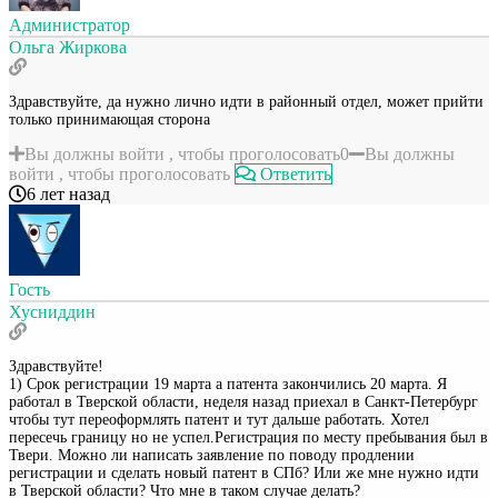
Администратор
Ольга Жиркова
Здравствуйте, да нужно лично идти в районный отдел, может прийти
только принимающая сторона
Вы должны войти , чтобы проголосовать
0
Вы должны
войти , чтобы проголосовать
Ответить
6 лет назад
Гость
Хусниддин
Здравствуйте!
1) Срок регистрации 19 марта а патента закончились 20 марта. Я
работал в Тверской области, неделя назад приехал в Санкт-Петербург
чтобы тут переоформлять патент и тут дальше работать. Хотел
пересечь границу но не успел.Регистрация по месту пребывания был в
Твери. Можно ли написать заявление по поводу продлении
регистрации и сделать новый патент в СПб? Или же мне нужно идти
в Тверской области? Что мне в таком случае делать?