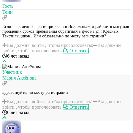
Гость
Тони
Если я временно зарегистрирован в Всеволожском районе, я могу для
продления сроков пребывания обратиться в фмс на ул . Красных
Текстильщиков . Или обязательно по месту регистрации?
Вы должны войти , чтобы проголосовать
0
Вы должны
войти , чтобы проголосовать
Ответить
6 лет назад
Участник
Мария Аксёнова
Здравствуйте, по месту регистрации
Вы должны войти , чтобы проголосовать
1
Вы должны
войти , чтобы проголосовать
Ответить
6 лет назад