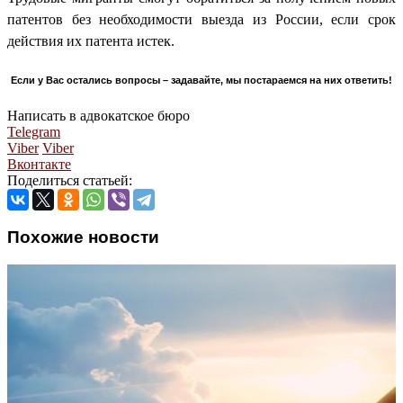
патентов без необходимости выезда из России, если срок
действия их патента истек.
Если у Вас остались вопросы – задавайте, мы постараемся на них ответить!
Написать в адвокатское бюро
Telegram
Viber
Viber
Вконтакте
Поделиться статьей:
Похожие новости