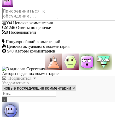
994
Цепочка комментария
1246
Ответы по цепочке
8
Последователи
Популярнейший комментарий
Цепочка актуального комментария
940
Авторы комментариев
Авторы недавних комментариев
Подписаться
Уведомление о