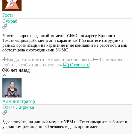
Гость
Сухраб
У меня вопрос на данный момент, УФМС по адресу Красного
Текстильщика работает в дни карантина? Ибо щас все сотрудники
разных организаций на карантине и не компании не работают, а как
обстоят дела с сотрудниками УФМС
Вы должны войти , чтобы проголосовать
0
Вы должны
войти , чтобы проголосовать
Ответить
6 лет назад
Администратор
Ольга Жиркова
Здравствуйте, на данный момент УВМ на Текстильщиков работает в
урезанном режиме, по 50 человек в день принимает