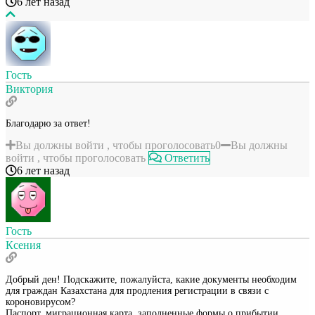
6 лет назад
Гость
Виктория
Благодарю за ответ!
Вы должны войти , чтобы проголосовать
0
Вы должны
войти , чтобы проголосовать
Ответить
6 лет назад
Гость
Ксения
Добрый ден! Подскажите, пожалуйста, какие документы необходим
для граждан Казахстана для продления регистрации в связи с
короновирусом?
Паспорт, миграционная карта, заполненные формы о прибытии,