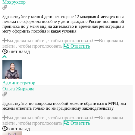
Мохрухсор
Здравствуйте у меня 4 детишек старше 12 младшая 4 месяцев но я
некогда не оформила пособие у дети граждане России постоянной
прописка но у меня вид на жительство и временная регистрация я
могу оформить пособия и какая условия
Вы должны войти , чтобы проголосовать
0
Вы должны
войти , чтобы проголосовать
Ответить
6 лет назад
Администратор
Ольга Жиркова
Здравствуйте, по вопросам пособий можете обратиться в МФЦ, мы
можем ответить только по миграционному законодательству
Вы должны войти , чтобы проголосовать
0
Вы должны
войти , чтобы проголосовать
Ответить
6 лет назад