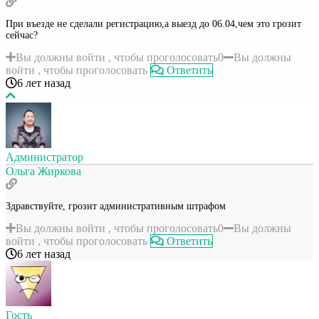
При въезде не сделали регистрацию,а выезд до 06.04,чем это грозит
сейчас?
Вы должны войти , чтобы проголосовать
0
Вы должны
войти , чтобы проголосовать
Ответить
6 лет назад
Администратор
Ольга Жиркова
Здравствуйте, грозит административным штрафом
Вы должны войти , чтобы проголосовать
0
Вы должны
войти , чтобы проголосовать
Ответить
6 лет назад
Гость