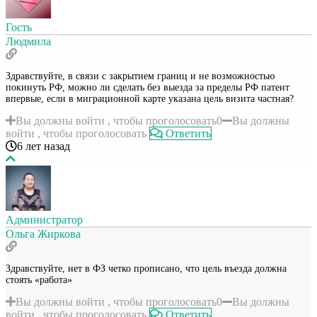
Гость
Людмила
Здравствуйте, в связи с закрытием границ и не возможностью
покинуть РФ, можно ли сделать без выезда за пределы РФ патент
впервые, если в миграционной карте указана цель визита частная?
Вы должны войти , чтобы проголосовать
0
Вы должны
войти , чтобы проголосовать
Ответить
6 лет назад
Администратор
Ольга Жиркова
Здравствуйте, нет в ФЗ четко прописано, что цель въезда должна
стоять «работа»
Вы должны войти , чтобы проголосовать
0
Вы должны
войти , чтобы проголосовать
Ответить