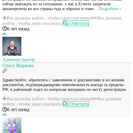
сейчас выезжать из за ситуациии. у нас в Египте запретили
авиаперелеты во все страны туда и обратно и тоже
…
Подробнее »
Вы должны войти , чтобы проголосовать
0
Вы должны
войти , чтобы проголосовать
Ответить
6 лет назад
Администратор
Ольга Жиркова
Здравствуйте, обратитесь с заявлением и документами и их копиям
документов, подтверждающими невозможность выезда за пределы
РФ, в районный отдел по вопросам миграции по месту регистрации
Вы должны войти , чтобы проголосовать
0
Вы должны
войти , чтобы проголосовать
Ответить
6 лет назад