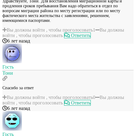
Здравствуйте, Тони. Для восстановления миграционной карты и
продления сроков пребывания Вам надо обратиться в отдел по
вопросам миграции района по месту регистрации или по месту
фактического места жительства с заявлениями, решением,
имеющимися паспортами.
Вы должны войти , чтобы проголосовать
1
Вы должны
войти , чтобы проголосовать
Ответить
6 лет назад
Гость
Тони
Спасибо за ответ
Вы должны войти , чтобы проголосовать
0
Вы должны
войти , чтобы проголосовать
Ответить
6 лет назад
Гость