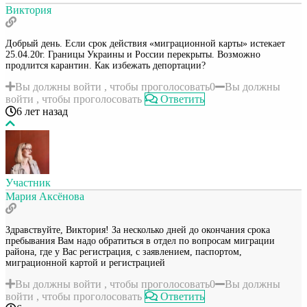
Виктория
Добрый день. Если срок действия «миграционной карты» истекает
25.04.20г. Границы Украины и России перекрыты. Возможно
продлится карантин. Как избежать депортации?
Вы должны войти , чтобы проголосовать
0
Вы должны
войти , чтобы проголосовать
Ответить
6 лет назад
Участник
Мария Аксёнова
Здравствуйте, Виктория! За несколько дней до окончания срока
пребывания Вам надо обратиться в отдел по вопросам миграции
района, где у Вас регистрация, с заявлением, паспортом,
миграционной картой и регистрацией
Вы должны войти , чтобы проголосовать
0
Вы должны
войти , чтобы проголосовать
Ответить