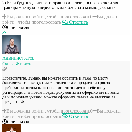
2) Если буду продлить регистрацию и патент, то после открытия
границы мне нужно пересекать или без этого можно работать?
Вы должны войти , чтобы проголосовать
0
Вы должны
войти , чтобы проголосовать
Ответить
6 лет назад
Администратор
Ольга Жиркова
Здравствуйте, думаю, вы можете обратить в УВМ по месту
фактического нахождения с заявлением о продлении сроков
пребывания, потом на основании этого сделать себе новую
регистрацию, и потом подать документы на оформление патента
да и по новым указам, можете оформить патент не выезжая, за
пределы РФ
Вы должны войти , чтобы проголосовать
0
Вы должны
войти , чтобы проголосовать
Ответить
6 лет назад