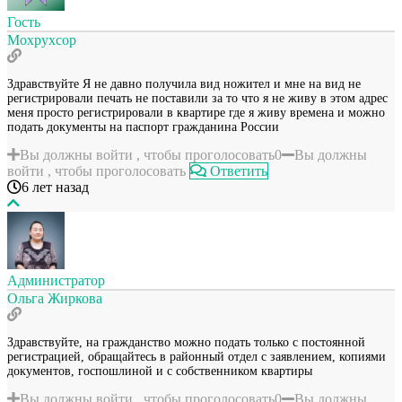
Гость
Мохрухсор
Здравствуйте Я не давно получила вид ножител и мне на вид не
регистрировали печать не поставили за то что я не живу в этом адрес
меня просто регистрировали в квартире где я живу времена и можно
подать документы на паспорт гражданина России
Вы должны войти , чтобы проголосовать
0
Вы должны
войти , чтобы проголосовать
Ответить
6 лет назад
Администратор
Ольга Жиркова
Здравствуйте, на гражданство можно подать только с постоянной
регистрацией, обращайтесь в районный отдел с заявлением, копиями
документов, госпошлиной и с собственником квартиры
Вы должны войти , чтобы проголосовать
0
Вы должны