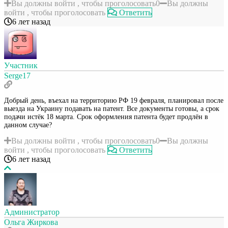
Вы должны войти , чтобы проголосовать
0
Вы должны
войти , чтобы проголосовать
Ответить
6 лет назад
Участник
Serge17
Добрый день, въехал на территорию РФ 19 февраля, планировал после
выезда на Украину подавать на патент. Все документы готовы, а срок
подачи истёк 18 марта. Срок оформления патента будет продлён в
данном случае?
Вы должны войти , чтобы проголосовать
0
Вы должны
войти , чтобы проголосовать
Ответить
6 лет назад
Администратор
Ольга Жиркова