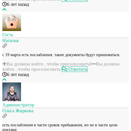
6 лет назад
Гость
Наталья
с 19 марта есть послабления. такие документы будут приниматься.
Вы должны войти , чтобы проголосовать
0
Вы должны
войти , чтобы проголосовать
Ответить
6 лет назад
Администратор
Ольга Жиркова
есть послабления в части сроков пребывания, но не в части цели
поездки