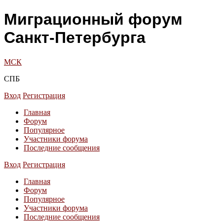
Миграционный форум
Санкт-Петербурга
МСК
СПБ
Вход
Регистрация
Главная
Форум
Популярное
Участники форума
Последние сообщения
Вход
Регистрация
Главная
Форум
Популярное
Участники форума
Последние сообщения