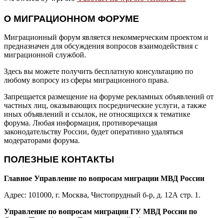
О МИГРАЦИОННОМ ФОРУМЕ
Миграционный форум является некоммерческим проектом и
предназначен для обсуждения вопросов взаимодействия с
миграционной службой.
Здесь вы можете получить бесплатную консультацию по
любому вопросу из сферы миграционного права.
Запрещается размещение на форуме рекламных объявлений от
частных лиц, оказывающих посреднические услуги, а также
иных объявлений и ссылок, не относящихся к тематике
форума. Любая информация, противоречащая
законодательству России, будет оперативно удаляться
модераторами форума.
ПОЛЕЗНЫЕ КОНТАКТЫ
Главное Управление по вопросам миграции МВД России
Адрес: 101000, г. Москва, Чистопрудный б-р, д. 12А стр. 1.
Управление по вопросам миграции ГУ МВД России по