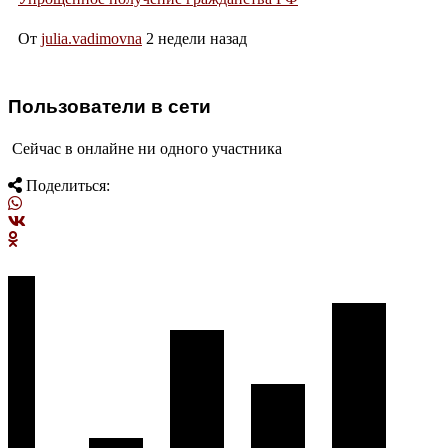
От
julia.vadimovna
2 недели назад
Пользователи в сети
Сейчас в онлайне ни одного участника
Поделиться: