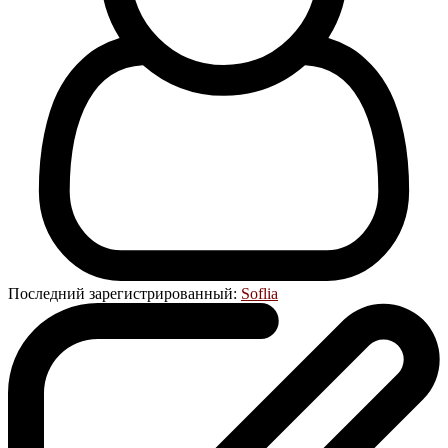
Последний зарегистрированный:
Soflia