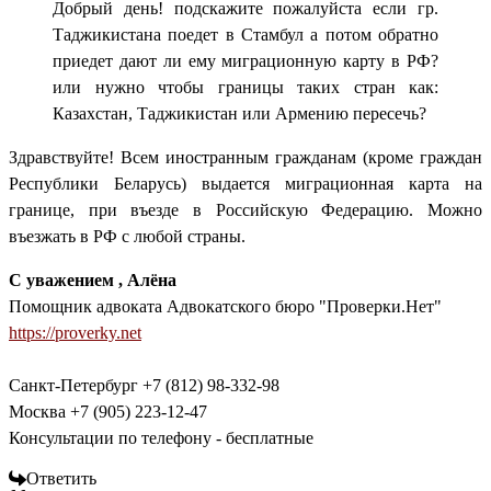
Добрый день! подскажите пожалуйста если гр.
Таджикистана поедет в Стамбул а потом обратно
приедет дают ли ему миграционную карту в РФ?
или нужно чтобы границы таких стран как:
Казахстан, Таджикистан или Армению пересечь?
Здравствуйте! Всем иностранным гражданам (кроме граждан
Республики Беларусь) выдается миграционная карта
на
границе, при въезде в Российскую Федерацию. Можно
въезжать в РФ с любой страны.
С уважением , Алёна
Помощник адвоката Адвокатского бюро "Проверки.Нет"
https://proverky.net
Санкт-Петербург +7 (812) 98-332-98
Москва +7 (905) 223-12-47
Консультации по телефону - бесплатные
Ответить