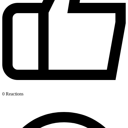
0
Reactions