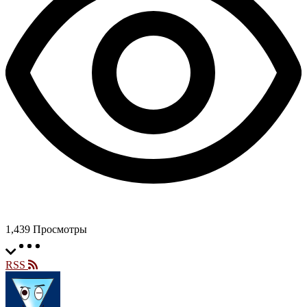
1,439
Просмотры
RSS