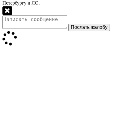
Петербургу и ЛО.