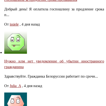
Добрый день! Я оплатила госпошлину за продление срока
п...
От
issiele
,
4 дня назад
Нужно илм нет уведомление об убытии иностранного
гражданина
Здравствуйте. Гражданка Белоруссии работает по срочн...
От
Julia_A
,
4 дня назад