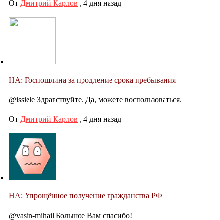
От
Дмитрий Карлов
,
4 дня назад
НА: Госпошлина за продление срока пребывания
@issiele Здравствуйте. Да, можете воспользоваться.
От
Дмитрий Карлов
,
4 дня назад
НА: Упрощённое получение гражданства РФ
@vasin-mihail Большое Вам спасибо!