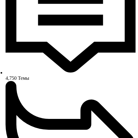
4,750
Темы