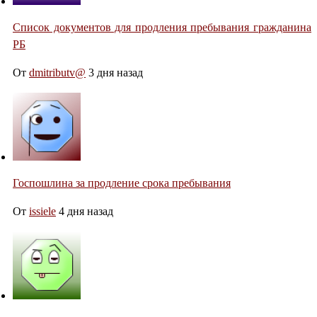
Список документов для продления пребывания гражданина
РБ
От
dmitributv@
3 дня назад
Госпошлина за продление срока пребывания
От
issiele
4 дня назад