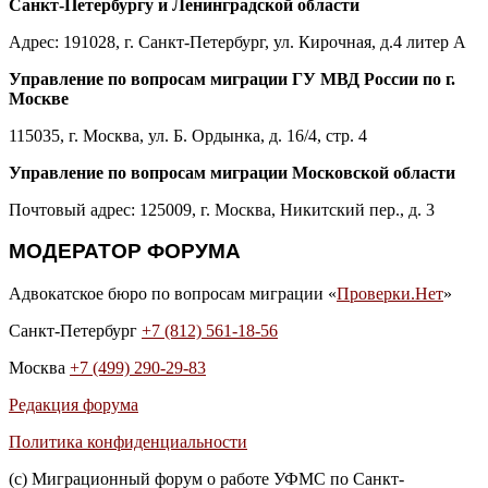
Санкт-Петербургу и Ленинградской области
Адрес: 191028, г. Санкт-Петербург, ул. Кирочная, д.4 литер А
Управление по вопросам миграции ГУ МВД России по г.
Москве
115035, г. Москва, ул. Б. Ордынка, д. 16/4, стр. 4
Управление по вопросам миграции Московской области
Почтовый адрес: 125009, г. Москва, Никитский пер., д. 3
МОДЕРАТОР ФОРУМА
Адвокатское бюро по вопросам миграции «
Проверки.Нет
»
Санкт-Петербург
+7 (812) 561-18-56
Москва
+7 (499) 290-29-83
Редакция форума
Политика конфиденциальности
(с) Миграционный форум о работе УФМС по Санкт-