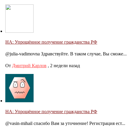
НА: Упрощённое получение гражданства РФ
@julia-vadimovna Здравствуйте. В таком случае, Вы сможе...
От
Дмитрий Карлов
,
2 недели назад
НА: Упрощённое получение гражданства РФ
@vasin-mihail спасибо Вам за уточнение! Регистрация ест...