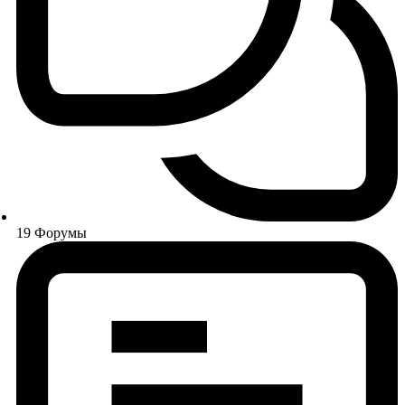
19
Форумы