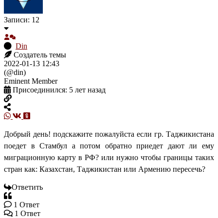
Записи: 12
Din
Создатель темы
2022-01-13 12:43
(@din)
Eminent Member
Присоединился: 5 лет назад
Добрый день! подскажите пожалуйста если гр. Таджикистана
поедет в Стамбул а потом обратно приедет дают ли ему
миграционную карту в РФ? или нужно чтобы границы таких
стран как: Казахстан, Таджикистан или Армению пересечь?
Ответить
1
Ответ
1 Ответ