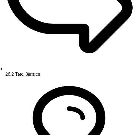
26.2 Тыс.
Записи