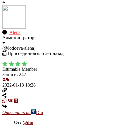
Alena
Администратор
(@lodoeva-alena)
Присоединился: 6 лет назад
Estimable Member
Записи: 247
2022-01-13 18:28
Ответить на
Din
От:
@din