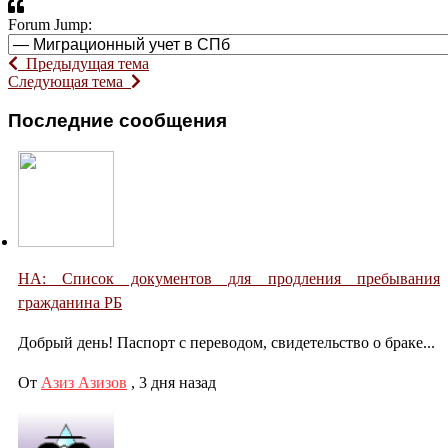
Forum Jump:
Предыдущая тема
Следующая тема
Последние сообщения
НА: Список документов для продления пребывания
гражданина РБ
Добрый день! Паспорт с переводом, свидетельство о браке...
От
Азиз Азизов
,
3 дня назад