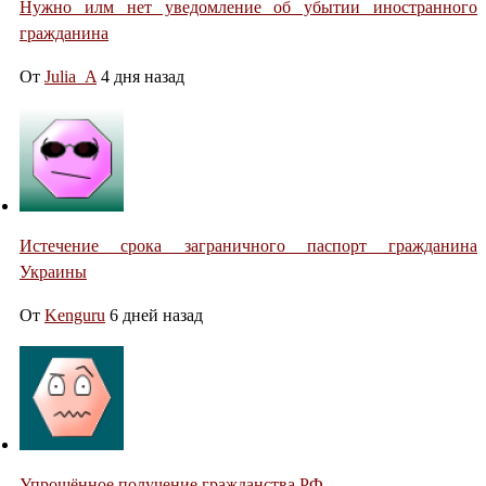
Нужно илм нет уведомление об убытии иностранного
гражданина
От
Julia_A
4 дня назад
Истечение срока заграничного паспорт гражданина
Украины
От
Kenguru
6 дней назад
Упрощённое получение гражданства РФ