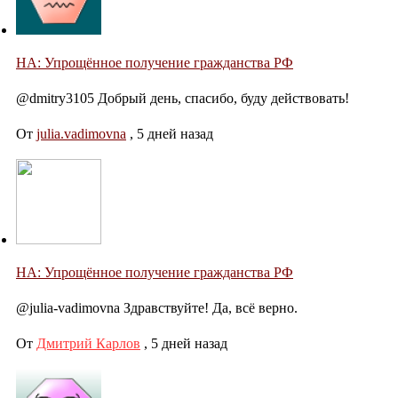
НА: Упрощённое получение гражданства РФ
@dmitry3105 Добрый день, спасибо, буду действовать!
От
julia.vadimovna
,
5 дней назад
НА: Упрощённое получение гражданства РФ
@julia-vadimovna Здравствуйте! Да, всё верно.
От
Дмитрий Карлов
,
5 дней назад