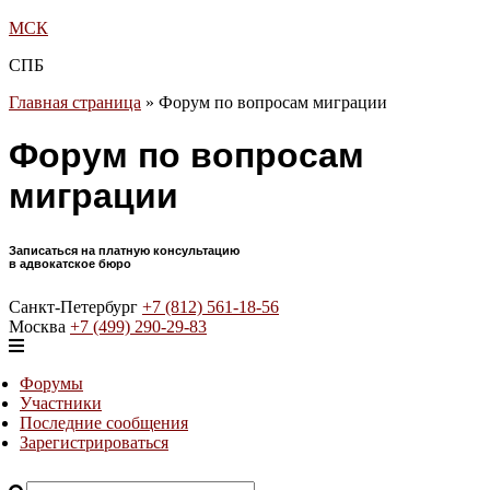
МСК
СПБ
Главная страница
»
Форум по вопросам миграции
Форум по вопросам
миграции
Записаться на платную консультацию
в адвокатское бюро
Санкт-Петербург
+7 (812) 561-18-56
Москва
+7 (499) 290-29-83
Форумы
Участники
Последние сообщения
Зарегистрироваться