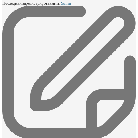
Последний зарегистрированный:
Soflia