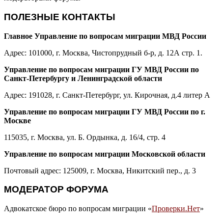
ПОЛЕЗНЫЕ КОНТАКТЫ
Главное Управление по вопросам миграции МВД России
Адрес: 101000, г. Москва, Чистопрудный б-р, д. 12А стр. 1.
Управление по вопросам миграции ГУ МВД России по
Санкт-Петербургу и Ленинградской области
Адрес: 191028, г. Санкт-Петербург, ул. Кирочная, д.4 литер А
Управление по вопросам миграции ГУ МВД России по г.
Москве
115035, г. Москва, ул. Б. Ордынка, д. 16/4, стр. 4
Управление по вопросам миграции Московской области
Почтовый адрес: 125009, г. Москва, Никитский пер., д. 3
МОДЕРАТОР ФОРУМА
Адвокатское бюро по вопросам миграции «
Проверки.Нет
»