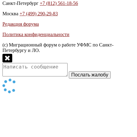
Санкт-Петербург
+7 (812) 561-18-56
Москва
+7 (499) 290-29-83
Редакция форума
Политика конфиденциальности
(с) Миграционный форум о работе УФМС по Санкт-
Петербургу и ЛО.