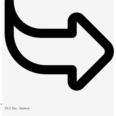
26.2 Тыс.
Записи