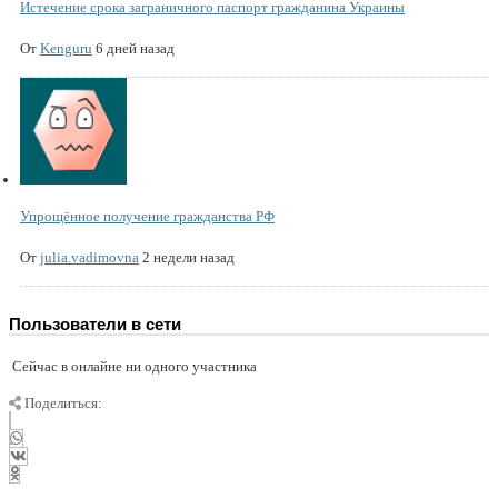
Истечение срока заграничного паспорт гражданина Украины
От
Kenguru
6 дней назад
Упрощённое получение гражданства РФ
От
julia.vadimovna
2 недели назад
Пользователи в сети
Сейчас в онлайне ни одного участника
Поделиться: