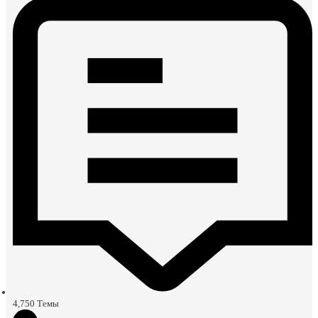
4,750
Темы