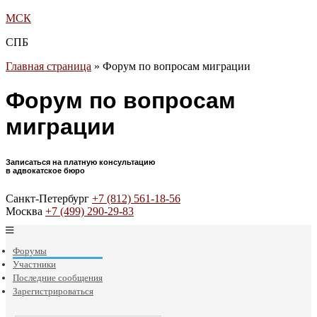
МСК
СПБ
Главная страница
»
Форум по вопросам миграции
Форум по вопросам
миграции
Записаться на платную консультацию
в адвокатское бюро
Санкт-Петербург
+7 (812) 561-18-56
Москва
+7 (499) 290-29-83
Форумы
Участники
Последние сообщения
Зарегистрироваться