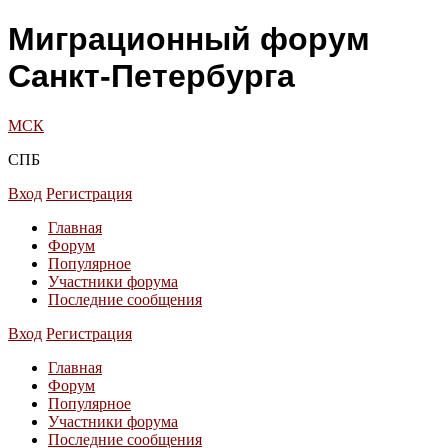
Миграционный форум
Санкт-Петербурга
МСК
СПБ
Вход
Регистрация
Главная
Форум
Популярное
Участники форума
Последние сообщения
Вход
Регистрация
Главная
Форум
Популярное
Участники форума
Последние сообщения