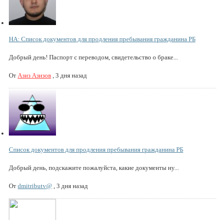
НА: Список документов для продления пребывания гражданина РБ
Добрый день! Паспорт с переводом, свидетельство о браке...
От
Азиз Азизов
,
3 дня назад
Список документов для продления пребывания гражданина РБ
Добрый день, подскажите пожалуйста, какие документы ну...
От
dmitributv@
,
3 дня назад