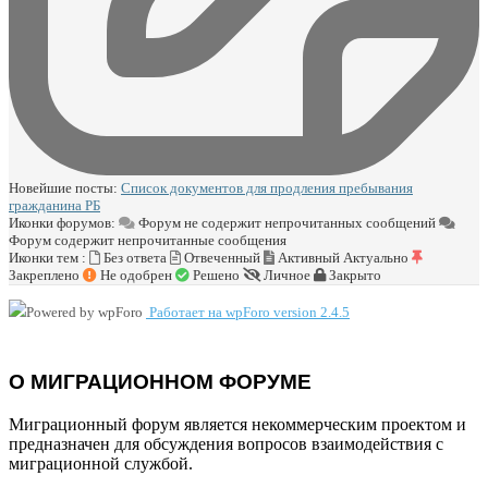
Новейшие посты:
Список документов для продления пребывания
гражданина РБ
Иконки форумов:
Форум не содержит непрочитанных сообщений
Форум содержит непрочитанные сообщения
Иконки тем :
Без ответа
Отвеченный
Активный
Актуально
Закреплено
Не одобрен
Решено
Личное
Закрыто
Работает на wpForo version 2.4.5
О МИГРАЦИОННОМ ФОРУМЕ
Миграционный форум является некоммерческим проектом и
предназначен для обсуждения вопросов взаимодействия с
миграционной службой.