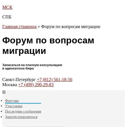
МСК
СПБ
Главная страница
»
Форум по вопросам миграции
Форум по вопросам
миграции
Записаться на платную консультацию
в адвокатское бюро
Санкт-Петербург
+7 (812) 561-18-56
Москва
+7 (499) 290-29-83
Форумы
Участники
Последние сообщения
Зарегистрироваться