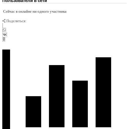
Пользователи в сети
Сейчас в онлайне ни одного участника
Поделиться: