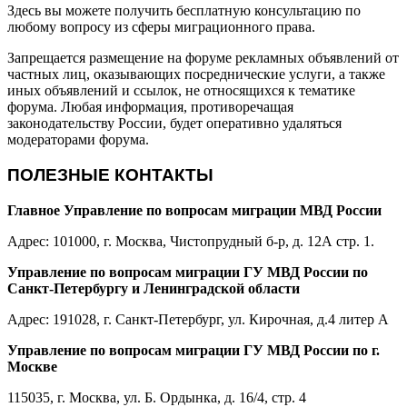
Здесь вы можете получить бесплатную консультацию по
любому вопросу из сферы миграционного права.
Запрещается размещение на форуме рекламных объявлений от
частных лиц, оказывающих посреднические услуги, а также
иных объявлений и ссылок, не относящихся к тематике
форума. Любая информация, противоречащая
законодательству России, будет оперативно удаляться
модераторами форума.
ПОЛЕЗНЫЕ КОНТАКТЫ
Главное Управление по вопросам миграции МВД России
Адрес: 101000, г. Москва, Чистопрудный б-р, д. 12А стр. 1.
Управление по вопросам миграции ГУ МВД России по
Санкт-Петербургу и Ленинградской области
Адрес: 191028, г. Санкт-Петербург, ул. Кирочная, д.4 литер А
Управление по вопросам миграции ГУ МВД России по г.
Москве
115035, г. Москва, ул. Б. Ордынка, д. 16/4, стр. 4