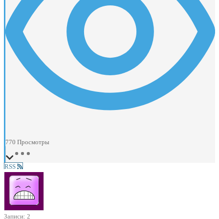
770
Просмотры
RSS
Записи: 2