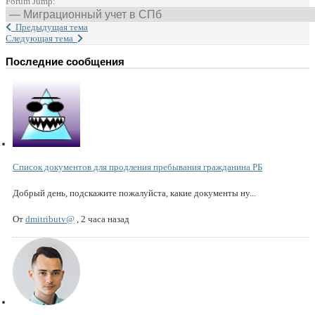
Forum Jump:
Предыдущая тема
Следующая тема
Последние сообщения
Список документов для продления пребывания гражданина РБ
Добрый день, подскажите пожалуйста, какие документы ну...
От
dmitributv@
,
2 часа назад