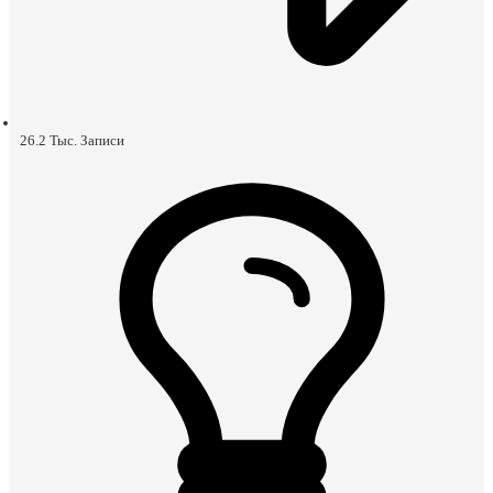
26.2 Тыс.
Записи