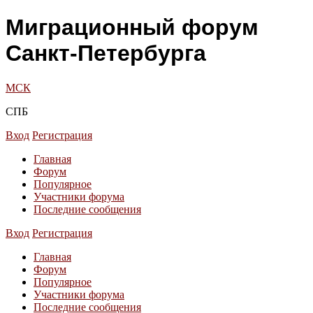
Миграционный форум
Санкт-Петербурга
МСК
СПБ
Вход
Регистрация
Главная
Форум
Популярное
Участники форума
Последние сообщения
Вход
Регистрация
Главная
Форум
Популярное
Участники форума
Последние сообщения