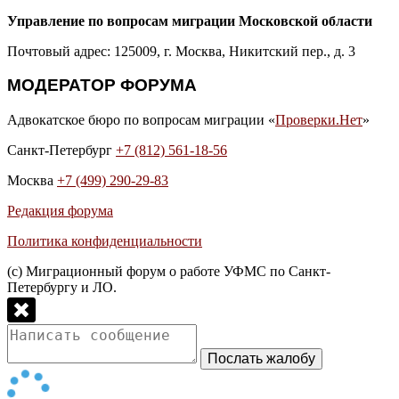
Управление по вопросам миграции Московской области
Почтовый адрес: 125009, г. Москва, Никитский пер., д. 3
МОДЕРАТОР ФОРУМА
Адвокатское бюро по вопросам миграции «
Проверки.Нет
»
Санкт-Петербург
+7 (812) 561-18-56
Москва
+7 (499) 290-29-83
Редакция форума
Политика конфиденциальности
(с) Миграционный форум о работе УФМС по Санкт-
Петербургу и ЛО.