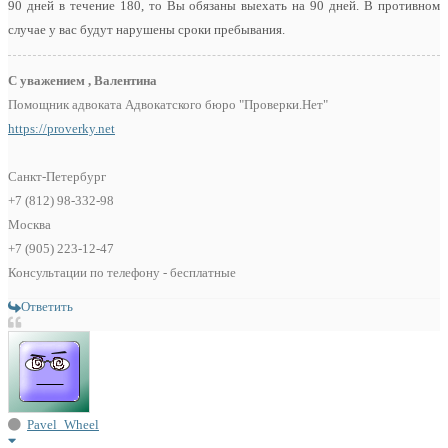
90 дней в течение 180, то Вы обязаны выехать на 90 дней. В противном
случае у вас будут нарушены сроки пребывания.
С уважением , Валентина
Помощник адвоката Адвокатского бюро "Проверки.Нет"
https://proverky.net
Санкт-Петербург
+7 (812) 98-332-98
Москва
+7 (905) 223-12-47
Консультации по телефону - бесплатные
Ответить
Pavel_Wheel