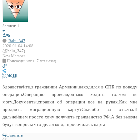
Записи: 1
Balu_347
2020-01-04 14:08
(@balu_347)
New Member
Присоединился: 7 лет назад
Здравствуйте,я гражданин Армении,находился в СПБ по поводу
операции.Операцию провели,однако ходить толком не
могу.Документы,справки об операции все на руках.Как мне
продлить миграционную карту?Спасибо за ответы.В
дальнейшем просто хочу получить гражданство РФ.А без выезда
будут вопросы что делал когда просочилась карта
Ответить