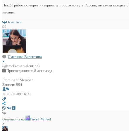
Нет. Я работаю через интернет, я просто живу в России, выезжая каждые 3
месяца.
Ответить
Смелкова Валентина
(@smelkova-valentina)
Присоединился: 8 лет назад
Prominent Member
Записи: 994
2020-01-09 16:31
Ответить на
Pavel_Wheel