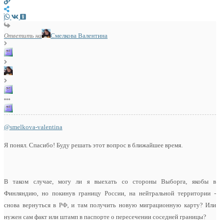
Ответить на
Смелкова Валентина
@smelkova-valentina
Я понял. Спасибо! Буду решать этот вопрос в ближайшее время.
В таком случае, могу ли я выехать со стороны Выборга, якобы в
Финляндию, но покинув границу России, на нейтральной территории -
снова вернуться в РФ, и там получить новую миграционную карту? Или
нужен сам факт или штамп в паспорте о пересечении соседней границы?