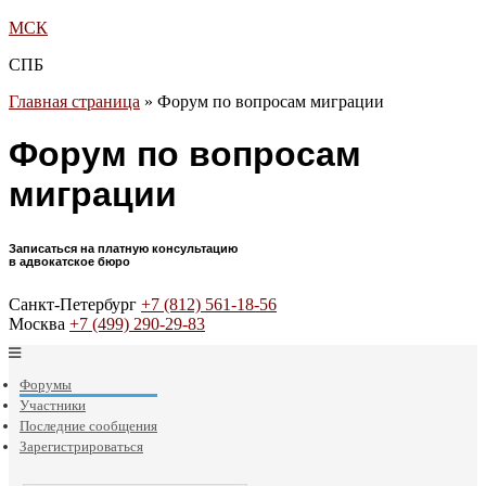
МСК
СПБ
Главная страница
»
Форум по вопросам миграции
Форум по вопросам
миграции
Записаться на платную консультацию
в адвокатское бюро
Санкт-Петербург
+7 (812) 561-18-56
Москва
+7 (499) 290-29-83
Форумы
Участники
Последние сообщения
Зарегистрироваться