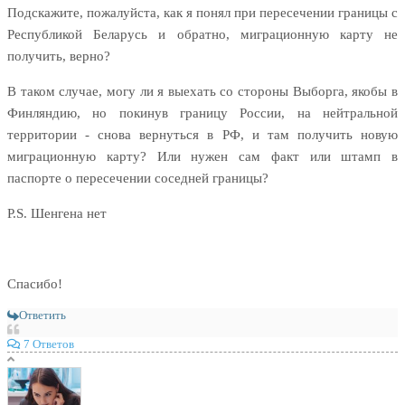
Подскажите, пожалуйста, как я понял при пересечении границы с
Республикой Беларусь и обратно, миграционную карту не
получить, верно?
В таком случае, могу ли я выехать со стороны Выборга, якобы в
Финляндию, но покинув границу России, на нейтральной
территории - снова вернуться в РФ, и там получить новую
миграционную карту? Или нужен сам факт или штамп в
паспорте о пересечении соседней границы?
P.S. Шенгена нет
Спасибо!
Ответить
7 Ответов