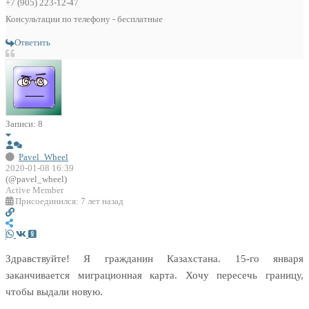
+7 (905) 223-12-47
Консультации по телефону - бесплатные
Ответить
Записи: 8
Pavel_Wheel
2020-01-08 16:39
(@pavel_wheel)
Active Member
Присоединился: 7 лет назад
Здравствуйте! Я гражданин Казахстана. 15-го января
заканчивается миграционная карта. Хочу пересечь границу,
чтобы выдали новую.