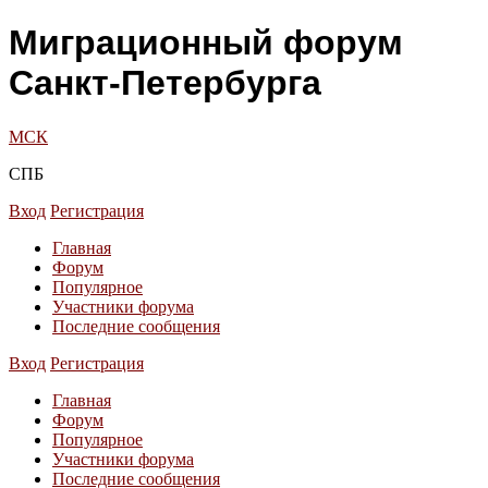
Миграционный форум
Санкт-Петербурга
МСК
СПБ
Вход
Регистрация
Главная
Форум
Популярное
Участники форума
Последние сообщения
Вход
Регистрация
Главная
Форум
Популярное
Участники форума
Последние сообщения