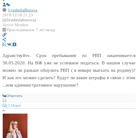
LyudmilaBuzova
2019-12-18 21:23
(@lyudmilabuzova)
Active Member
Присоединился: 7 лет назад
Здравствуйте. Срок пребывания по РВП заканчивается
30.05.2020. На ВЖ уже не успеваем податься. В нашем случае
можно ли раньше обнулить РВП ( в январе выехать на родину)?
И как это можно сделать? Будут ли какие штрафы в связи с этим
...или административное нарушение?
Ответить
1 Ответ