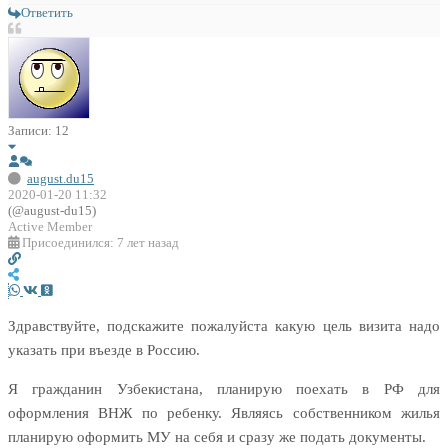
Ответить
Записи: 12
august.du15
2020-01-20 11:32
(@august-du15)
Active Member
Присоединился: 7 лет назад
Здравствуйте, подскажите пожалуйста какую цель визита надо
указать при въезде в Россию.
Я гражданин Узбекистана, планирую поехать в РФ для
оформления ВНЖ по ребенку. Являясь собственником жилья
планирую оформить МУ на себя и сразу же подать документы.