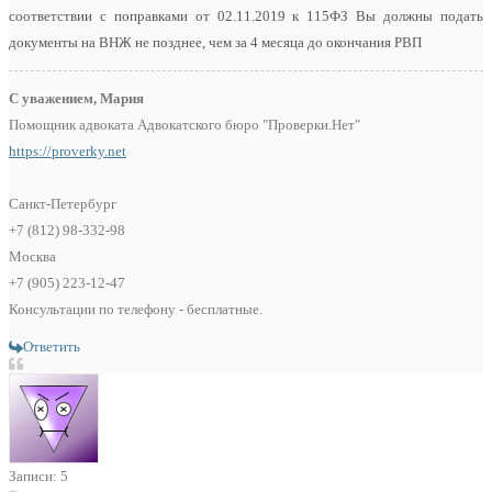
соответствии с поправками от 02.11.2019 к 115ФЗ Вы должны подать
документы на ВНЖ не позднее, чем за 4 месяца до окончания РВП
С уважением, Мария
Помощник адвоката Адвокатского бюро "Проверки.Нет"
https://proverky.net
Санкт-Петербург
+7 (812) 98-332-98
Москва
+7 (905) 223-12-47
Консультации по телефону - бесплатные.
Ответить
Записи: 5