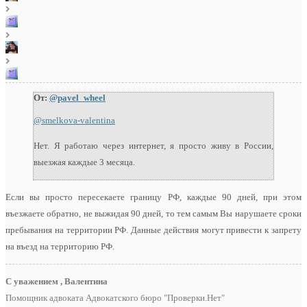
От:
@pavel_wheel
@smelkova-valentina
Нет. Я работаю через интернет, я просто живу в России,
выезжая каждые 3 месяца.
Если вы просто пересекаете границу РФ, каждые 90 дней, при этом
въезжаете обратно, не выжидая 90 дней, то тем самым Вы нарушаете сроки
пребывания на территории РФ. Данные действия могут привести к запрету
на въезд на территорию РФ.
С уважением , Валентина
Помощник адвоката Адвокатского бюро "Проверки.Нет"