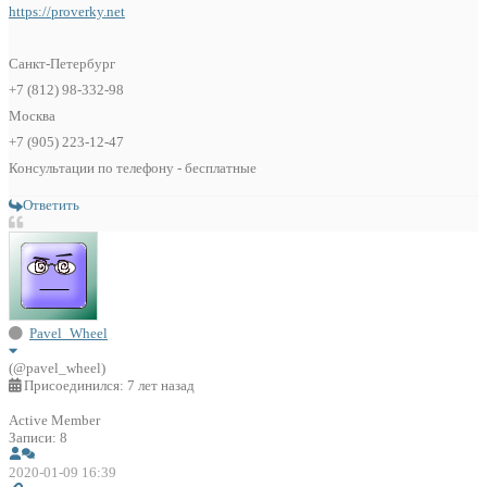
https://proverky.net
Санкт-Петербург
+7 (812) 98-332-98
Москва
+7 (905) 223-12-47
Консультации по телефону - бесплатные
Ответить
Pavel_Wheel
(@pavel_wheel)
Присоединился: 7 лет назад
Active Member
Записи: 8
2020-01-09 16:39