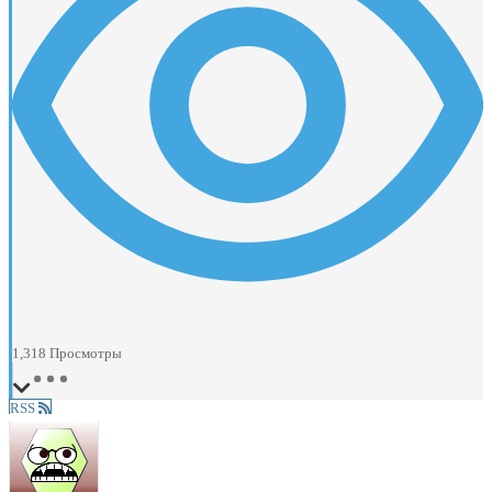
1,318
Просмотры
RSS