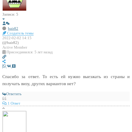
Записи: 5
bair82
Создатель темы
2022-02-02 14:15
(@bair82)
Active Member
Присоединился: 5 лет назад
Спасибо за ответ. То есть ей нужно выезжать из страны и
получать визу, других вариантов нет?
Ответить
1 Ответ