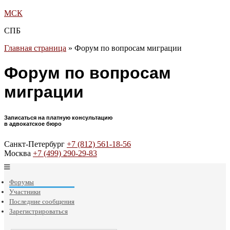
МСК
СПБ
Главная страница
»
Форум по вопросам миграции
Форум по вопросам
миграции
Записаться на платную консультацию
в адвокатское бюро
Санкт-Петербург
+7 (812) 561-18-56
Москва
+7 (499) 290-29-83
Форумы
Участники
Последние сообщения
Зарегистрироваться