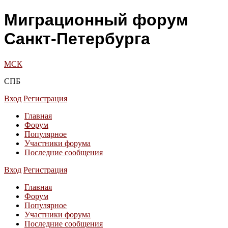
Миграционный форум
Санкт-Петербурга
МСК
СПБ
Вход
Регистрация
Главная
Форум
Популярное
Участники форума
Последние сообщения
Вход
Регистрация
Главная
Форум
Популярное
Участники форума
Последние сообщения