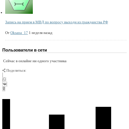
Запись на прием в МВД по вопросу выходи из гражданства РФ
От
Oksana_17
1 неделя назад
Пользователи в сети
Сейчас в онлайне ни одного участника
Поделиться: