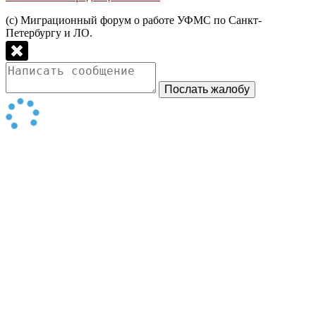
(с) Миграционный форум о работе УФМС по Санкт-
Петербургу и ЛО.