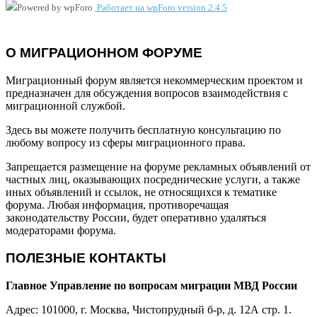
Работает на wpForo version 2.4.5
О МИГРАЦИОННОМ ФОРУМЕ
Миграционный форум является некоммерческим проектом и
предназначен для обсуждения вопросов взаимодействия с
миграционной службой.
Здесь вы можете получить бесплатную консультацию по
любому вопросу из сферы миграционного права.
Запрещается размещение на форуме рекламных объявлений от
частных лиц, оказывающих посреднические услуги, а также
иных объявлений и ссылок, не относящихся к тематике
форума. Любая информация, противоречащая
законодательству России, будет оперативно удаляться
модераторами форума.
ПОЛЕЗНЫЕ КОНТАКТЫ
Главное Управление по вопросам миграции МВД России
Адрес: 101000, г. Москва, Чистопрудный б-р, д. 12А стр. 1.