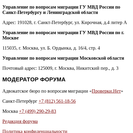
Управление по вопросам миграции ГУ МВД России по
Санкт-Петербургу и Ленинградской области
Адрес: 191028, г. Санкт-Петербург, ул. Кирочная, д.4 литер А
Управление по вопросам миграции ГУ МВД России по г.
Москве
115035, г. Москва, ул. Б. Ордынка, д. 16/4, стр. 4
Управление по вопросам миграции Московской области
Почтовый адрес: 125009, г. Москва, Никитский пер., д. 3
МОДЕРАТОР ФОРУМА
Адвокатское бюро по вопросам миграции «
Проверки.Нет
»
Санкт-Петербург
+7 (812) 561-18-56
Москва
+7 (499) 290-29-83
Редакция форума
Политика конфиденциальности