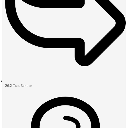
26.2 Тыс.
Записи