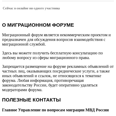
Сейчас в онлайне ни одного участника
О МИГРАЦИОННОМ ФОРУМЕ
Миграционный форум является некоммерческим проектом и
предназначен для обсуждения вопросов взаимодействия с
миграционной службой.
Здесь вы можете получить бесплатную консультацию по
любому вопросу из сферы миграционного права.
Запрещается размещение на форуме рекламных объявлений от
частных лиц, оказывающих посреднические услуги, а также
иных объявлений и ссылок, не относящихся к тематике
форума. Любая информация, противоречащая
законодательству России, будет оперативно удаляться
модераторами форума.
ПОЛЕЗНЫЕ КОНТАКТЫ
Главное Управление по вопросам миграции МВД России