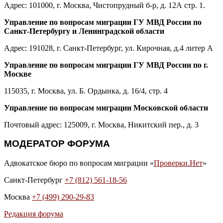
Адрес: 101000, г. Москва, Чистопрудный б-р, д. 12А стр. 1.
Управление по вопросам миграции ГУ МВД России по
Санкт-Петербургу и Ленинградской области
Адрес: 191028, г. Санкт-Петербург, ул. Кирочная, д.4 литер А
Управление по вопросам миграции ГУ МВД России по г.
Москве
115035, г. Москва, ул. Б. Ордынка, д. 16/4, стр. 4
Управление по вопросам миграции Московской области
Почтовый адрес: 125009, г. Москва, Никитский пер., д. 3
МОДЕРАТОР ФОРУМА
Адвокатское бюро по вопросам миграции «
Проверки.Нет
»
Санкт-Петербург
+7 (812) 561-18-56
Москва
+7 (499) 290-29-83
Редакция форума