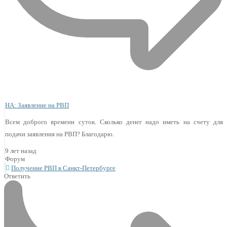
НА: Заявление на РВП
Всем доброго времени суток. Сколько денег надо иметь на счету для
подачи заявления на РВП? Благодарю.
9 лет назад
Форум
Получение РВП в Санкт-Петербурге
Ответить