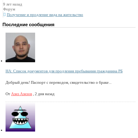
9 лет назад
Форум
Получение и продление вида на жительство
Последние сообщения
НА: Список документов для продления пребывания гражданина РБ
Добрый день! Паспорт с переводом, свидетельство о браке...
От
Азиз Азизов
,
2 дня назад