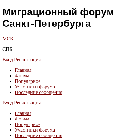
Миграционный форум
Санкт-Петербурга
МСК
СПБ
Вход
Регистрация
Главная
Форум
Популярное
Участники форума
Последние сообщения
Вход
Регистрация
Главная
Форум
Популярное
Участники форума
Последние сообщения