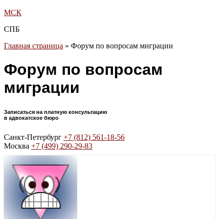
МСК
СПБ
Главная страница
»
Форум по вопросам миграции
Форум по вопросам
миграции
Записаться на платную консультацию
в адвокатское бюро
Санкт-Петербург
+7 (812) 561-18-56
Москва
+7 (499) 290-29-83