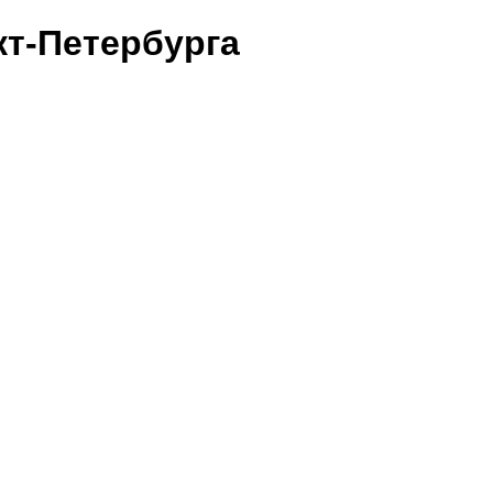
т-Петербурга