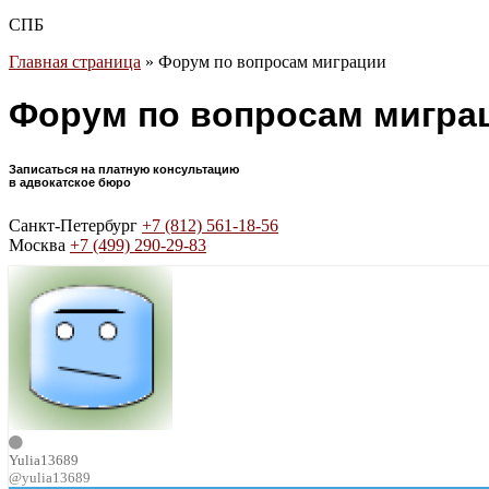
СПБ
Главная страница
»
Форум по вопросам миграции
Форум по вопросам мигра
Записаться на платную консультацию
в адвокатское бюро
Санкт-Петербург
+7 (812) 561-18-56
Москва
+7 (499) 290-29-83
Yulia13689
@yulia13689