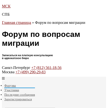
МСК
СПБ
Главная страница
»
Форум по вопросам миграции
Форум по вопросам
миграции
Записаться на платную консультацию
в адвокатское бюро
Санкт-Петербург
+7 (812) 561-18-56
Москва
+7 (499) 290-29-83
Форумы
Участники
Последние сообщения
Зарегистрироваться