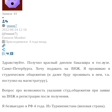
Записи: 41
tmarat7
2022-06-24 12:16
(@tmarat7)
Eminent Member
Присоединился: 4 года назад
Здравствуйте. Получил красный диплом бакалавра в гос.вузе.
Санкт-Петербурга. Хочу подавать на ВНЖ. Я проживаю в
студенческом общежитии (и далее буду проживать в нем, т.к.
поступил на магистратуру).
Вопрос про возможность указания студ.общежития при заявке
на ВНЖ и регистрации после получения.
Я безвыездно в РФ 4 года. Из Туркменистана (визовая страна).