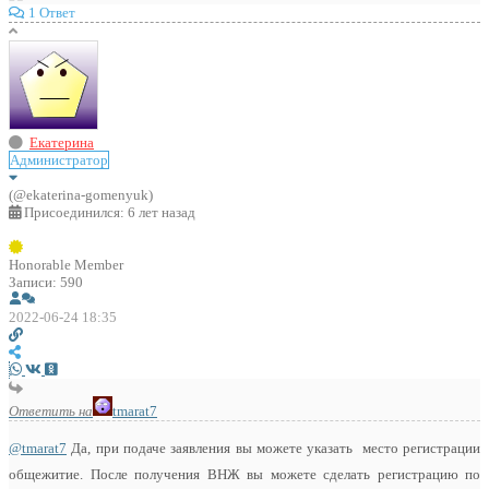
1 Ответ
Екатерина
Администратор
(@ekaterina-gomenyuk)
Присоединился: 6 лет назад
Honorable Member
Записи: 590
2022-06-24 18:35
Ответить на
tmarat7
@tmarat7
Да, при подаче заявления вы можете указать место регистрации
общежитие. После получения ВНЖ вы можете сделать регистрацию по