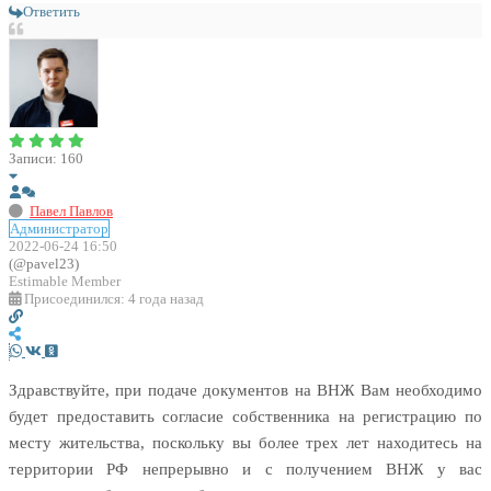
Ответить
Записи: 160
Павел Павлов
Администратор
2022-06-24 16:50
(@pavel23)
Estimable Member
Присоединился: 4 года назад
Здравствуйте, при подаче документов на ВНЖ Вам необходимо
будет предоставить согласие собственника на регистрацию по
месту жительства, поскольку вы более трех лет находитесь на
территории РФ непрерывно и с получением ВНЖ у вас