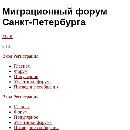
Миграционный форум
Санкт-Петербурга
МСК
СПБ
Вход
Регистрация
Главная
Форум
Популярное
Участники форума
Последние сообщения
Вход
Регистрация
Главная
Форум
Популярное
Участники форума
Последние сообщения