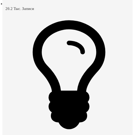
26.2 Тыс.
Записи