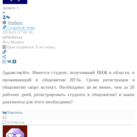
Записи: 1
Feellove
Создатель темы
2019-01-17 06:50
(@feellove)
New Member
Присоединился: 8 лет назад
Здравствуйте. Имеется студент, получивший ВНЖ в области, и
проживающий в общежитии ВУЗа. Сроки регистрации в
общежитии скоро истекут. Необходимо ли не менее, чем за 20
рабочих дней, регистрировать студента в общежитии? и какие
документы для этого необходимы?
Ответить
6
Ответов