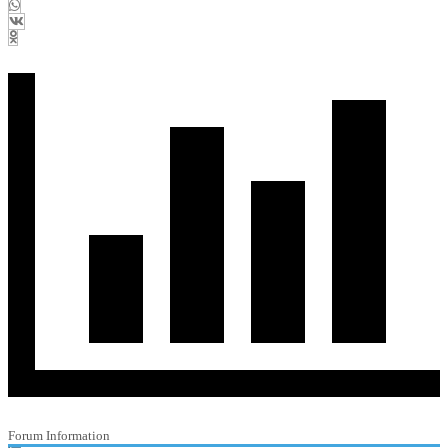
Forum Information