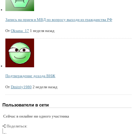
Запись на прием в МВД по вопросу выходи из гражданства РФ
От
Oksana_17
1 неделя назад
Подтверждение дохода ВНЖ
От
Dmitriy1980
2 недели назад
Пользователи в сети
Сейчас в онлайне ни одного участника
Поделиться: