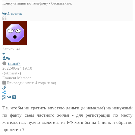
Консультации по телефону - бесплатные.
Ответить
Записи: 41
tmarat7
2022-06-24 19:10
(@tmarat7)
Eminent Member
Присоединился: 4 года назад
Т.е. чтобы не тратить впустую деньги (и немалые) на ненужный
по факту сьем частного жилья - для регистрации по месту
жительства, нужно вылететь из РФ хотя бы на 1 день и обратно
прилететь?