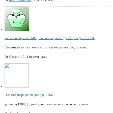
Запись на прием в МВД по вопросу выходи из гражданства РФ
Столкнулась с тем, что на портале госуслуги отсутствует...
От
Oksana_17
,
1 неделя назад
НА: Подтверждение дохода ВНЖ
@dmitriy1980 Добрый день, закон в силу еще не вступил и...