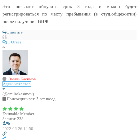
Это позволит обнулить срок 3 года и можно будет
регистрироваться по месту пребывания (в студ.общежитии)
после получения ВНЖ.
Ответить
1 Ответ
Эмиль Касимов
Администратор
(@emiliokasimov)
Присоединился: 5 лет назад
Estimable Member
Записи: 238
2022-06-26 14:50