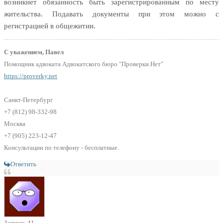
возникнет обязанность быть зарегистрированным по месту
жительства. Подавать документы при этом можно с
регистрацией в общежитии.
С уважением, Павел
Помощник адвоката Адвокатского бюро "Проверки.Нет"
https://proverky.net
Санкт-Петербург
+7 (812) 98-332-98
Москва
+7 (905) 223-12-47
Консультации по телефону - бесплатные.
Ответить
Записи: 41