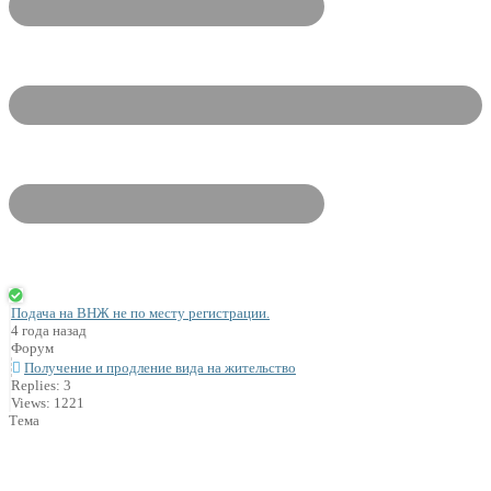
Подача на ВНЖ не по месту регистрации.
4 года назад
Форум
Получение и продление вида на жительство
Replies: 3
Views: 1221
Тема