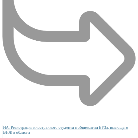
НА: Регистрация иностранного студента в общежитии ВУЗа, имеющего
ВНЖ в области