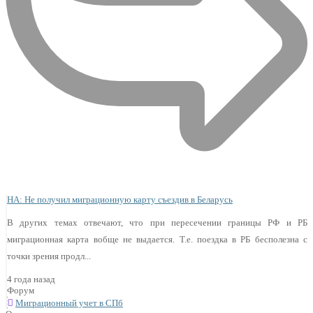
НА: Не получил миграционную карту съездив в Беларусь
В других темах отвечают, что при пересечении границы РФ и РБ
миграционная карта вобще не выдается. Т.е. поездка в РБ бесполезна с
точки зрения продл...
4 года назад
Форум
Миграционный учет в СПб