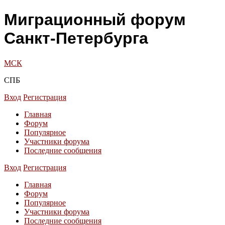
Миграционный форум
Санкт-Петербурга
МСК
СПБ
Вход
Регистрация
Главная
Форум
Популярное
Участники форума
Последние сообщения
Вход
Регистрация
Главная
Форум
Популярное
Участники форума
Последние сообщения