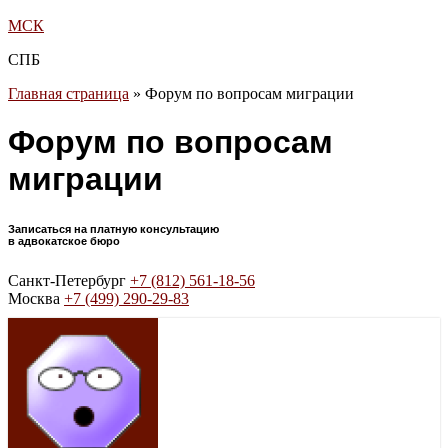
МСК
СПБ
Главная страница
»
Форум по вопросам миграции
Форум по вопросам
миграции
Записаться на платную консультацию
в адвокатское бюро
Санкт-Петербург
+7 (812) 561-18-56
Москва
+7 (499) 290-29-83