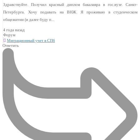
Здравствуйте. Получил красный диплом бакалавра в гос.вузе. Санкт-
Петербурга. Хочу подавать на ВНЖ. Я проживаю в студенческом
общежитии (и далее буду п...
4 года назад
Форум
Миграционный учет в СПб
Ответить