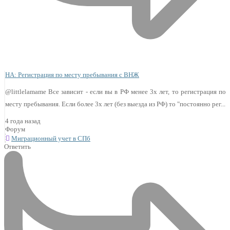
НА: Регистрация по месту пребывания с ВНЖ
@littlelamame Все зависит - если вы в РФ менее 3х лет, то регистрация по
месту пребывания. Если более 3х лет (без выезда из РФ) то "постоянно рег...
4 года назад
Форум
Миграционный учет в СПб
Ответить