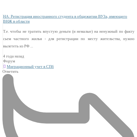
НА: Регистрация иностранного студента в общежитии ВУЗа, имеющего
ВНЖ в области
Т.е. чтобы не тратить впустую деньги (и немалые) на ненужный по факту
сьем частного жилья - для регистрации по месту жительства, нужно
вылететь из РФ ...
4 года назад
Форум
Миграционный учет в СПб
Ответить