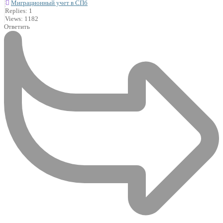
Миграционный учет в СПб
Replies: 1
Views: 1182
Ответить