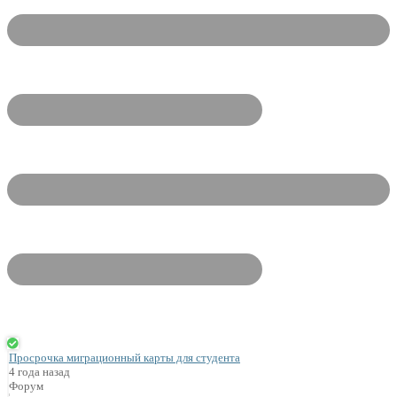
Просрочка миграционный карты для студента
4 года назад
Форум