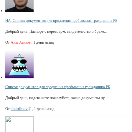
НА: Список документов для продления пребывания гражданина РБ
Добрый день! Паспорт с переводом, свидетельство о браке...
От
Азиз Азизов
,
1 день назад
Список документов для продления пребывания гражданина РБ
Добрый день, подскажите пожалуйста, какие документы ну...
От
dmitributv@
,
1 день назад