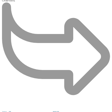
Ответить