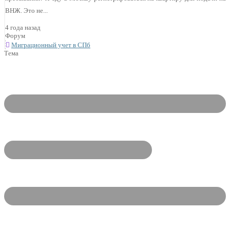
ВНЖ. Это не...
4 года назад
Форум
Миграционный учет в СПб
Тема