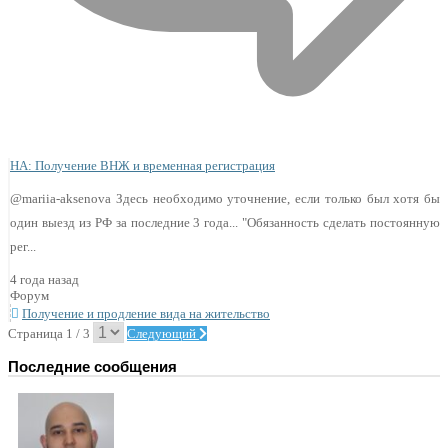
НА: Получение ВНЖ и временная регистрация
@mariia-aksenova Здесь необходимо уточнение, если только был хотя бы
один выезд из РФ за последние 3 года... "Обязанность сделать постоянную
рег...
4 года назад
Форум
Получение и продление вида на жительство
Страница 1 / 3
Следующий
Последние сообщения