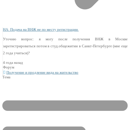
НА: Подача на ВНЖ не по месту регистрации.
Уточню вопрос: я могу после получения ВНЖ в Москве
зарегистрироваться потом в студ.общежитии в Санкт-Петербурге (мне еще
2 года учиться)?
4 года назад
Форум
Получение и продление вида на жительство
Тема