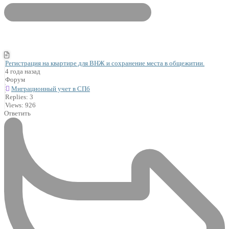
Регистрация на квартире для ВНЖ и сохранение места в общежитии.
4 года назад
Форум
Миграционный учет в СПб
Replies: 3
Views: 926
Ответить