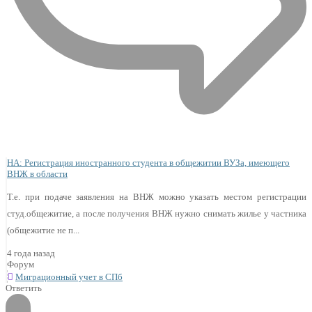
НА: Регистрация иностранного студента в общежитии ВУЗа, имеющего
ВНЖ в области
Т.е. при подаче заявления на ВНЖ можно указать местом регистрации
студ.общежитие, а после получения ВНЖ нужно снимать жилье у частника
(общежитие не п...
4 года назад
Форум
Миграционный учет в СПб
Ответить