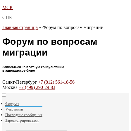
МСК
СПБ
Главная страница
»
Форум по вопросам миграции
Форум по вопросам
миграции
Записаться на платную консультацию
в адвокатское бюро
Санкт-Петербург
+7 (812) 561-18-56
Москва
+7 (499) 290-29-83
Форумы
Участники
Последние сообщения
Зарегистрироваться