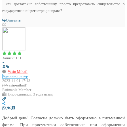
- или достаточно собственнику просто предоставить свидетельство о
государственной регистрации права?
Ответить
Записи: 131
Vasin Mihail
Администратор
2023-11-01 17:43
(@vasin-mihail)
Estimable Member
Присоединился: 3 года назад
Добрый день! Согласие должно быть оформлено в письменной
форме. При присутствии собственника при оформлении