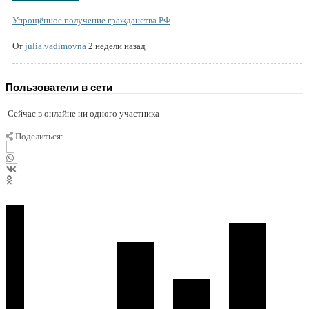
Упрощённое получение гражданства РФ
От
julia.vadimovna
2 недели назад
Пользователи в сети
Сейчас в онлайне ни одного участника
Поделиться: