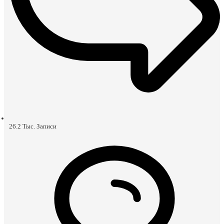
26.2 Тыс.
Записи