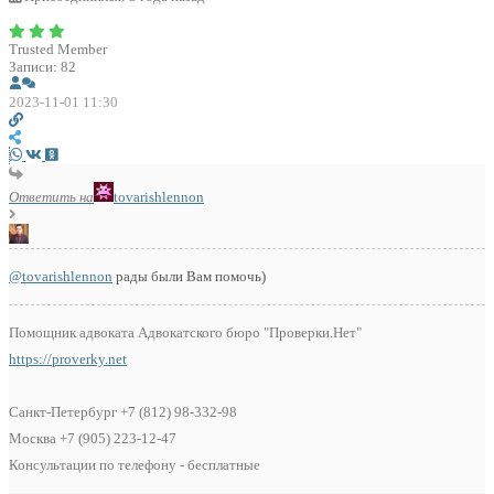
Trusted Member
Записи: 82
2023-11-01 11:30
Ответить на
tovarishlennon
@tovarishlennon
рады были Вам помочь)
Помощник адвоката Адвокатского бюро "Проверки.Нет"
https://proverky.net
Санкт-Петербург +7 (812) 98-332-98
Москва +7 (905) 223-12-47
Консультации по телефону - бесплатные