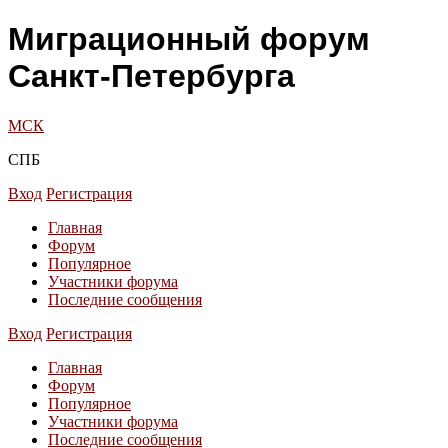
Миграционный форум
Санкт-Петербурга
МСК
СПБ
Вход
Регистрация
Главная
Форум
Популярное
Участники форума
Последние сообщения
Вход
Регистрация
Главная
Форум
Популярное
Участники форума
Последние сообщения