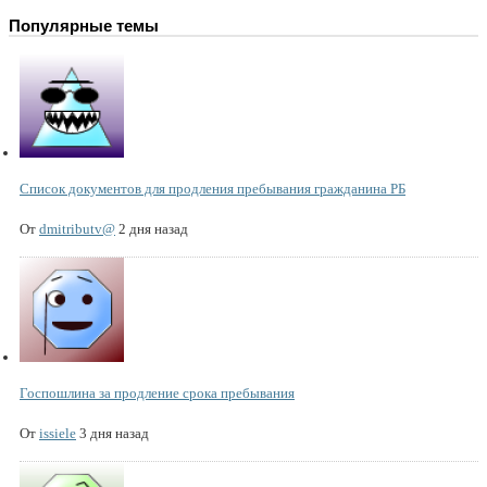
Популярные темы
Список документов для продления пребывания гражданина РБ
От
dmitributv@
2 дня назад
Госпошлина за продление срока пребывания
От
issiele
3 дня назад