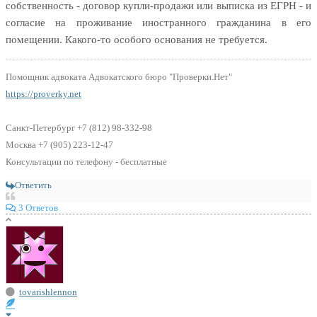
собственность - договор купли-продажи или выписка из ЕГРН - и
согласие на проживание иностранного гражданина в его
помещении. Какого-то особого основания не требуется.
Помощник адвоката Адвокатского бюро "Проверки.Нет"
https://proverky.net
Санкт-Петербург +7 (812) 98-332-98
Москва +7 (905) 223-12-47
Консультации по телефону - бесплатные
Ответить
3 Ответов
tovarishlennon