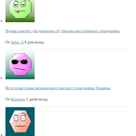
Нужно илм нет уведомление об убытии иностранного гражданина
От
Julia_A
4 дня назад
Истечение срока заграничного паспорт гражданина Украины
От
Kenguru
5 дней назад