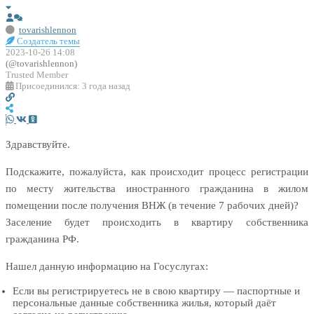
tovarishlennon
Создатель темы
2023-10-26 14:08
(@tovarishlennon)
Trusted Member
Присоединился: 3 года назад
Здравствуйте.
Подскажите, пожалуйста, как происходит процесс регистрации
по месту жительства иностранного гражданина в жилом
помещении после получения ВНЖ (в течение 7 рабочих дней)?
Заселение будет происходить в квартиру собственника
гражданина РФ.
Нашел данную информацию на Госуслугах:
Если вы регистрируетесь не в свою квартиру — паспортные и
персональные данные собственника жилья, который даёт