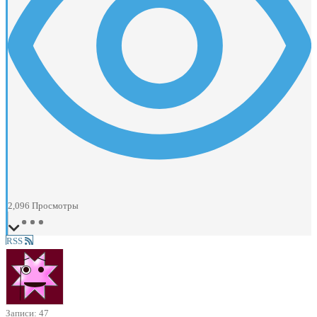
2,096
Просмотры
RSS
Записи: 47