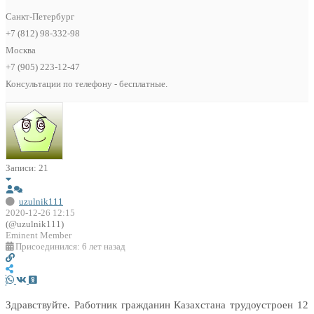
Санкт-Петербург
+7 (812) 98-332-98
Москва
+7 (905) 223-12-47
Консультации по телефону - бесплатные.
Записи: 21
uzulnik111
2020-12-26 12:15
(@uzulnik111)
Eminent Member
Присоединился: 6 лет назад
Здравствуйте. Работник гражданин Казахстана трудоустроен 12