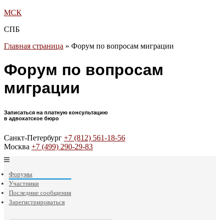
МСК
СПБ
Главная страница
»
Форум по вопросам миграции
Форум по вопросам
миграции
Записаться на платную консультацию
в адвокатское бюро
Санкт-Петербург
+7 (812) 561-18-56
Москва
+7 (499) 290-29-83
Форумы
Участники
Последние сообщения
Зарегистрироваться