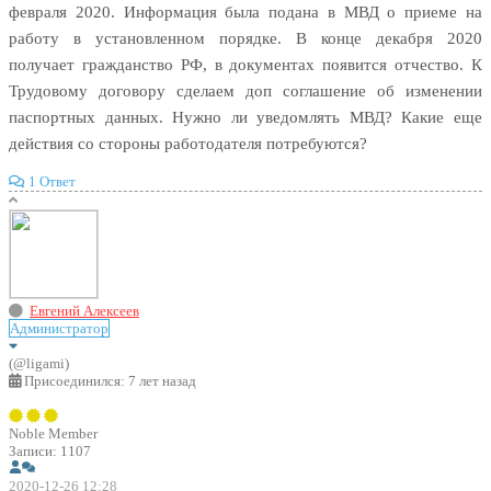
февраля 2020. Информация была подана в МВД о приеме на
работу в установленном порядке. В конце декабря 2020
получает гражданство РФ, в документах появится отчество. К
Трудовому договору сделаем доп соглашение об изменении
паспортных данных. Нужно ли уведомлять МВД? Какие еще
действия со стороны работодателя потребуются?
1 Ответ
Евгений Алексеев
Администратор
(@ligami)
Присоединился: 7 лет назад
Noble Member
Записи: 1107
2020-12-26 12:28