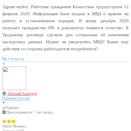
Здравствуйте. Работник гражданин Казахстана трудоустроен 12
февраля 2020. Информация была подана в МВД о приеме на
работу в установленном порядке. В конце декабря 2020
получает гражданство РФ, в документах появится отчество. К
Трудовому договору сделаем доп соглашение об изменении
паспортных данных. Нужно ли уведомлять МВД? Какие еще
действия со стороны работодателя потребуются?
3 Ответов
Евгений Алексеев
Администратор
(@ligami)
Присоединился: 7 лет назад
Noble Member
Записи: 1107