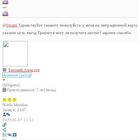
@ligami
Здравствуйте скажите пожалуйста у меня на миграционной карта
указано цель въезд Транзит я могу ли получить патент? заранее спасибо
Евгений Алексеев
Администратор
(@ligami)
Присоединился: 7 лет назад
Noble Member
Записи: 1107
2021-01-07 11:12