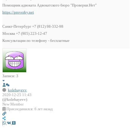
Помощник адвоката Адвокатского бюро "Проверки.Нет"
https://proverky.net
Санкт-Петербург +7 (812) 98-332-98
Москва +7 (905) 223-12-47
Консультации по телефону - бесплатные
Записи: 3
kolebayevv
2020-12-25 11:43
(@kolebayevv)
New Member
Присоединился: 6 лет назад