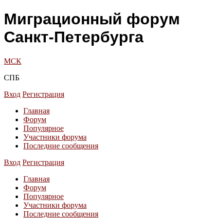
Миграционный форум
Санкт-Петербурга
МСК
СПБ
Вход
Регистрация
Главная
Форум
Популярное
Участники форума
Последние сообщения
Вход
Регистрация
Главная
Форум
Популярное
Участники форума
Последние сообщения