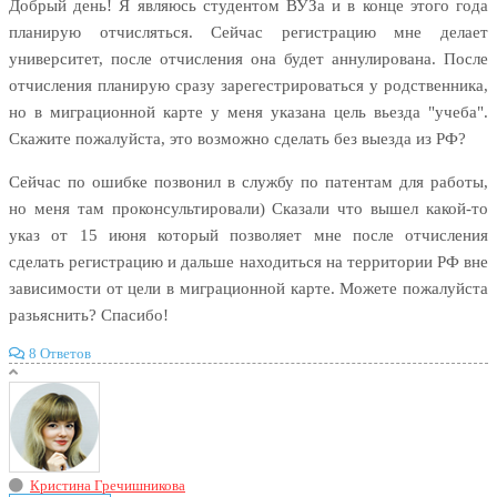
Добрый день! Я являюсь студентом ВУЗа и в конце этого года
планирую отчисляться. Сейчас регистрацию мне делает
университет, после отчисления она будет аннулирована. После
отчисления планирую сразу зарегестрироваться у родственника,
но в миграционной карте у меня указана цель вьезда "учеба".
Скажите пожалуйста, это возможно сделать без выезда из РФ?
Сейчас по ошибке позвонил в службу по патентам для работы,
но меня там проконсультировали) Сказали что вышел какой-то
указ от 15 июня который позволяет мне после отчисления
сделать регистрацию и дальше находиться на территории РФ вне
зависимости от цели в миграционной карте. Можете пожалуйста
разьяснить? Спасибо!
8 Ответов
Кристина Гречишникова