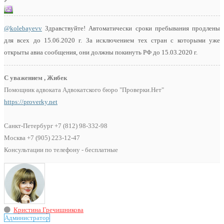
@kolebayevv
Здравствуйте! Автоматически сроки пребывания продлены
для всех до 15.06.2020 г. За исключением тех стран с которыми уже
открыты авиа сообщения, они должны покинуть РФ до 15.03.2020 г.
С уважением , Жибек
Помощник адвоката Адвокатского бюро "Проверки.Нет"
https://proverky.net
Санкт-Петербург +7 (812) 98-332-98
Москва +7 (905) 223-12-47
Консультации по телефону - бесплатные
Кристина Гречишникова
Администратор