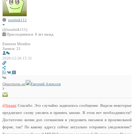
uzulnik111
(@uzulnik111)
Присоединился: 6 лет назад
Eminent Member
Записи: 21
2020-12-26 15:31
Ответить на
Евгений Алексеев
@ligami
Спасибо. Это случайно задвоилось сообщение. Видела некоторые
предлагают схему уволить и принять заново. В этом нет необходимости?
Достаточно копии доп соглашения и уведомить письмом в произвольной
форме, так? По какому адресу сейчас актуально отправить уведомление?