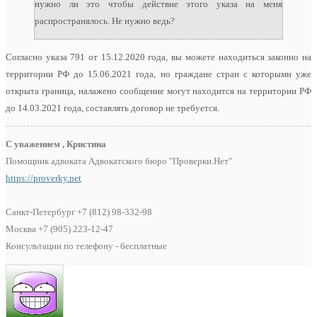
нужно ли это чтобы действие этого указа на меня
распространялось. Не нужно ведь?
Согласно указа 791 от 15.12.2020 года, вы можете находиться законно на
территории РФ до 15.06.2021 года, но граждане стран с которыми уже
открыта граница, налажено сообщение могут находится на территории РФ
до 14.03.2021 года, составлять договор не требуется.
С уважением , Кристина
Помощник адвоката Адвокатского бюро "Проверки.Нет"
https://proverky.net
Санкт-Петербург +7 (812) 98-332-98
Москва +7 (905) 223-12-47
Консультации по телефону - бесплатные