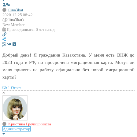
ilina3kat
2020-12-25 08:42
(@ilina3kat)
New Member
Присоединился: 6 лет назад
Добрый день! Я гражданин Казахстана. У меня есть ВНЖ до
2023 года в РФ, но просрочена миграционная карта. Могут ли
меня принять на работу официально без новой миграционной
карты?
1 Ответ
Кристина Гречишникова
Администратор