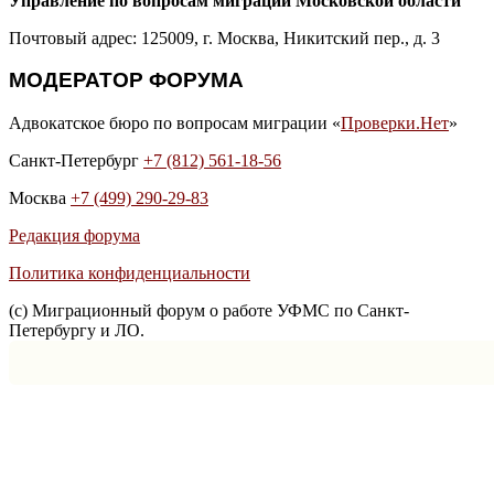
Управление по вопросам миграции Московской области
Почтовый адрес: 125009, г. Москва, Никитский пер., д. 3
МОДЕРАТОР ФОРУМА
Адвокатское бюро по вопросам миграции «
Проверки.Нет
»
Санкт-Петербург
+7 (812) 561-18-56
Москва
+7 (499) 290-29-83
Редакция форума
Политика конфиденциальности
(с) Миграционный форум о работе УФМС по Санкт-
Петербургу и ЛО.