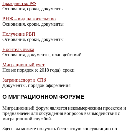
Гражданство РФ
Основания, сроки, документы
ВНЖ – вид на жительство
Основания, сроки, документы
Получение РВП
Основания, сроки, документы
Носитель языка
Основания, документы, план действий
Миграционный учет
Новые порядок (с 2018 года), сроки
Загранпаспорт в СПб
Документы, порядок оформления
О МИГРАЦИОННОМ ФОРУМЕ
Миграционный форум является некоммерческим проектом и
предназначен для обсуждения вопросов взаимодействия с
миграционной службой.
Здесь вы можете получить бесплатную консультацию по