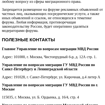
любому вопросу из сферы миграционного права.
Запрещается размещение на форуме рекламных объявлений от
частных лиц, оказывающих посреднические услуги, а также
иных объявлений и ссылок, не относящихся к тематике
форума. Любая информация, противоречащая
законодательству России, будет оперативно удаляться
модераторами форума.
ПОЛЕЗНЫЕ КОНТАКТЫ
Главное Управление по вопросам миграции МВД России
Адрес: 101000, г. Москва, Чистопрудный б-р, д. 12А стр. 1.
Управление по вопросам миграции ГУ МВД России по
Санкт-Петербургу и Ленинградской области
Адрес: 191028, г. Санкт-Петербург, ул. Кирочная, д.4 литер А
Управление по вопросам миграции ГУ МВД России по г.
Москве
115035, г. Москва, ул. Б. Ордынка, д. 16/4, стр. 4