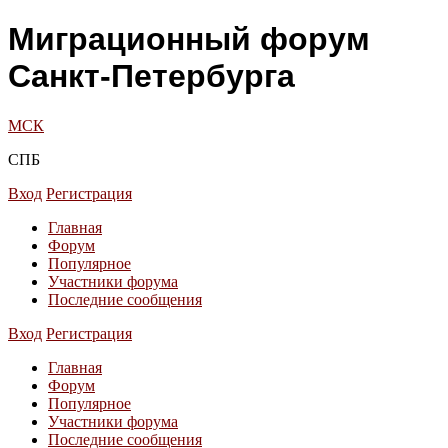
Миграционный форум
Санкт-Петербурга
МСК
СПБ
Вход
Регистрация
Главная
Форум
Популярное
Участники форума
Последние сообщения
Вход
Регистрация
Главная
Форум
Популярное
Участники форума
Последние сообщения