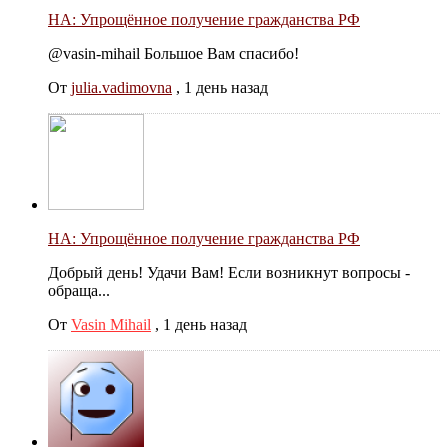
НА: Упрощённое получение гражданства РФ
@vasin-mihail Большое Вам спасибо!
От
julia.vadimovna
,
1 день назад
НА: Упрощённое получение гражданства РФ
Добрый день! Удачи Вам! Если возникнут вопросы -
обраща...
От
Vasin Mihail
,
1 день назад