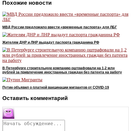
Похожие новости
МВД России предложило ввести «временные паспорта» для ЛБГ
Жителям ДНР и ЛНР выдадут паспорта гражданина РФ
В Петербурге строительную компанию оштрафовали на 1,2 млн
рублей за привлечение иностранных граждан без патента на работу
Путин объявил о платной вакцинации мигрантов от COVID-19
Оставить комментарий