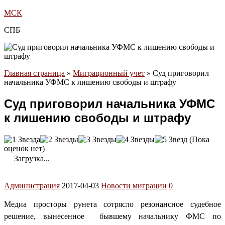
МСК
СПБ
Главная страница
»
Миграционный учет
»
Суд приговорил
начальника УФМС к лишению свободы и штрафу
Суд приговорил начальника УФМС
к лишению свободы и штрафу
(Пока
оценок нет)
Загрузка...
Администрация
2017-04-03
Новости миграции
0
Медиа просторы рунета сотрясло резонансное судебное
решение, вынесенное бывшему начальнику ФМС по