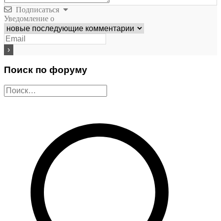
Подписаться
Уведомление о
Поиск по форуму