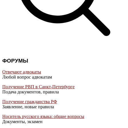
ФОРУМЫ
Отвечают адвокаты
Любой вопрос адвокатам
Получение РВП в Санкт-Петербурге
Подача документов, правила
Получение гражданства РФ
Заявление, новые правила
Носитель русского языка: общие вопросы
Документы, экзамен