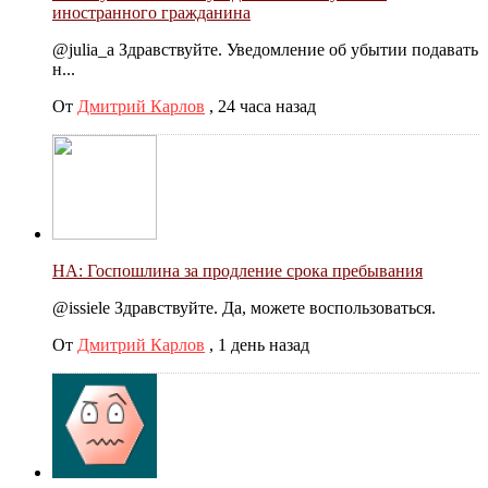
иностранного гражданина
@julia_a Здравствуйте. Уведомление об убытии подавать
н...
От
Дмитрий Карлов
,
24 часа назад
НА: Госпошлина за продление срока пребывания
@issiele Здравствуйте. Да, можете воспользоваться.
От
Дмитрий Карлов
,
1 день назад