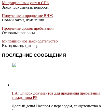
Миграционный учет в СПб
Закон, документы, вопросы
Получение и продление ВНЖ
Новый закон, изменения
Продление сроков пребывания
Основные вопросы
Миграционное законодательство
Въезд-выезд, граница
ПОСЛЕДНИЕ СООБЩЕНИЯ
НА: Список документов для продления пребывания
гражданина РБ
Добрый день! Паспорт с переводом, свидетельство о