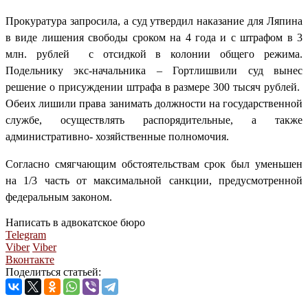
Прокуратура запросила, а суд утвердил наказание для Ляпина
в виде лишения свободы сроком на 4 года и с штрафом в 3
млн. рублей с отсидкой в колонии общего режима.
Подельнику экс-начальника – Гортлишвили суд вынес
решение о присуждении штрафа в размере 300 тысяч рублей.
Обеих лишили права занимать должности на государственной
службе, осуществлять распорядительные, а также
административно- хозяйственные полномочия.
Согласно смягчающим обстоятельствам срок был уменьшен
на 1/3 часть от максимальной санкции, предусмотренной
федеральным законом.
Написать в адвокатское бюро
Telegram
Viber
Viber
Вконтакте
Поделиться статьей: