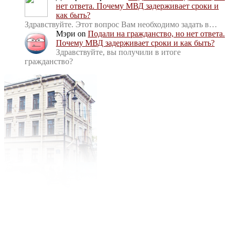
нет ответа. Почему МВД задерживает сроки и
как быть?
Здравствуйте. Этот вопрос Вам необходимо задать в…
Мэри
on
Подали на гражданство, но нет ответа.
Почему МВД задерживает сроки и как быть?
Здравствуйте, вы получили в итоге
гражданство?