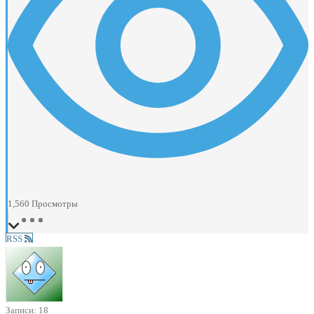
1,560
Просмотры
RSS
Записи: 18