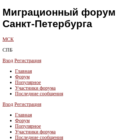
Миграционный форум
Санкт-Петербурга
МСК
СПБ
Вход
Регистрация
Главная
Форум
Популярное
Участники форума
Последние сообщения
Вход
Регистрация
Главная
Форум
Популярное
Участники форума
Последние сообщения