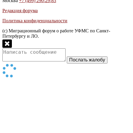
Москва
+7 (499) 290-29-83
Редакция форума
Политика конфиденциальности
(с) Миграционный форум о работе УФМС по Санкт-
Петербургу и ЛО.