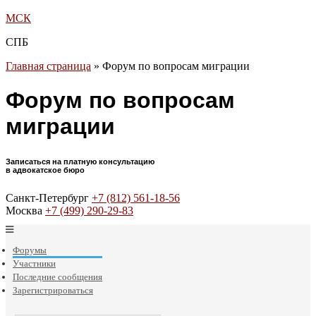
МСК
СПБ
Главная страница
»
Форум по вопросам миграции
Форум по вопросам
миграции
Записаться на платную консультацию
в адвокатское бюро
Санкт-Петербург
+7 (812) 561-18-56
Москва
+7 (499) 290-29-83
Форумы
Участники
Последние сообщения
Зарегистрироваться