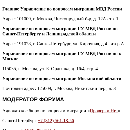
Главное Управление по вопросам миграции МВД России
Адрес: 101000, г. Москва, Чистопрудный б-р, д. 12А стр. 1.
Управление по вопросам миграции ГУ МВД России по
Санкт-Петербургу и Ленинградской области
Адрес: 191028, г. Санкт-Петербург, ул. Кирочная, д.4 литер А
Управление по вопросам миграции ГУ МВД России по г.
Москве
115035, г. Москва, ул. Б. Ордынка, д. 16/4, стр. 4
Управление по вопросам миграции Московской области
Почтовый адрес: 125009, г. Москва, Никитский пер., д. 3
МОДЕРАТОР ФОРУМА
Адвокатское бюро по вопросам миграции «
Проверки.Нет
»
Санкт-Петербург
+7 (812) 561-18-56