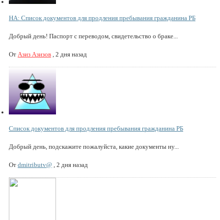
НА: Список документов для продления пребывания гражданина РБ
Добрый день! Паспорт с переводом, свидетельство о браке...
От
Азиз Азизов
,
2 дня назад
Список документов для продления пребывания гражданина РБ
Добрый день, подскажите пожалуйста, какие документы ну...
От
dmitributv@
,
2 дня назад