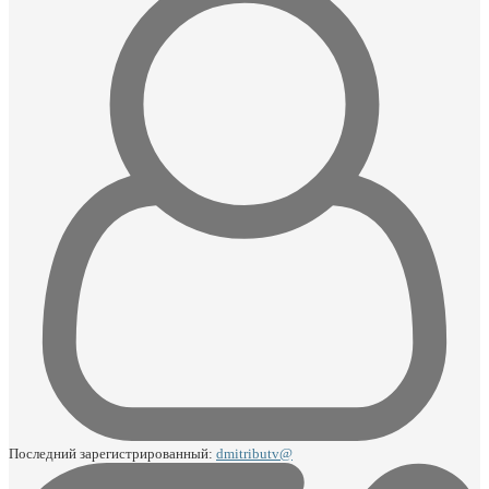
Последний зарегистрированный:
dmitributv@