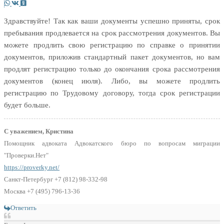
Здравствуйте! Так как ваши документы успешно приняты, срок
пребывания продлевается на срок рассмотрения документов. Вы
можете продлить свою регистрацию по справке о принятии
документов, приложив стандартный пакет документов, но вам
продлят регистрацию только до окончания срока рассмотрения
документов (конец июля). Либо, вы можете продлить
регистрацию по Трудовому договору, тогда срок регистрации
будет больше.
С уважением, Кристина
Помощник адвоката Адвокатского бюро по вопросам миграции
"Проверки.Нет"
https://proverky.net/
Санкт-Петербург +7 (812) 98-332-98
Москва +7 (495) 796-13-36
Ответить