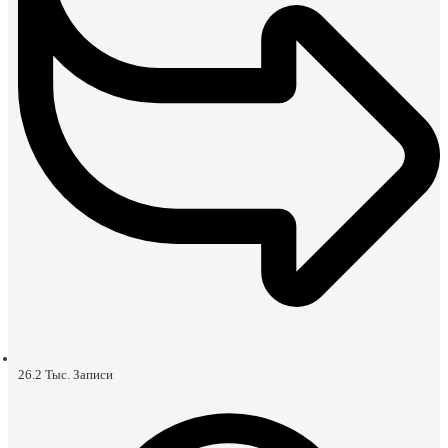
26.2 Тыс.
Записи