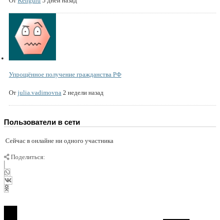
От
Kenguru
5 дней назад
Упрощённое получение гражданства РФ
От
julia.vadimovna
2 недели назад
Пользователи в сети
Сейчас в онлайне ни одного участника
Поделиться: