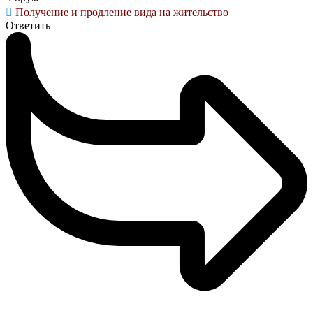
Получение и продление вида на жительство
Ответить