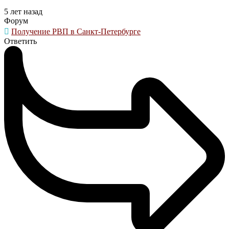
5 лет назад
Форум
Получение РВП в Санкт-Петербурге
Ответить