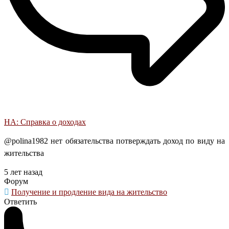
НА: Справка о доходах
@polina1982 нет обязательства потверждать доход по виду на
жительства
5 лет назад
Форум
Получение и продление вида на жительство
Ответить