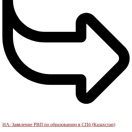
НА: Заявление РВП по образованию в СПб (Казахстан)