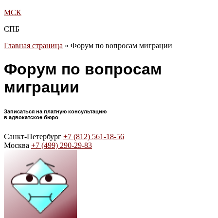
МСК
СПБ
Главная страница
»
Форум по вопросам миграции
Форум по вопросам
миграции
Записаться на платную консультацию
в адвокатское бюро
Санкт-Петербург
+7 (812) 561-18-56
Москва
+7 (499) 290-29-83