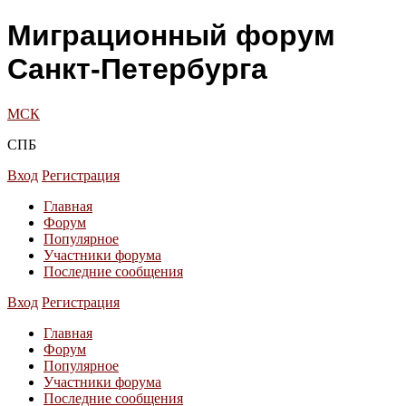
Миграционный форум
Санкт-Петербурга
МСК
СПБ
Вход
Регистрация
Главная
Форум
Популярное
Участники форума
Последние сообщения
Вход
Регистрация
Главная
Форум
Популярное
Участники форума
Последние сообщения