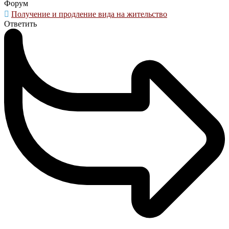
Форум
Получение и продление вида на жительство
Ответить