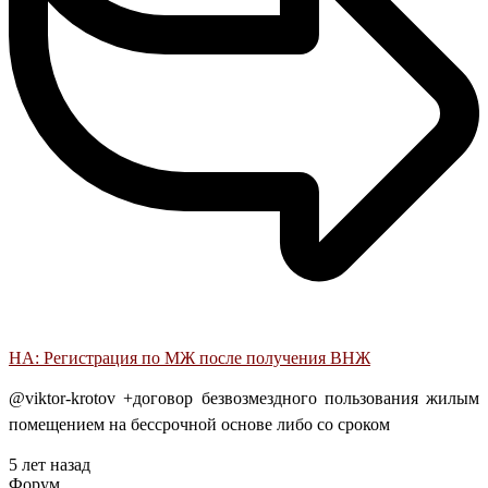
НА: Регистрация по МЖ после получения ВНЖ
@viktor-krotov +договор безвозмездного пользования жилым
помещением на бессрочной основе либо со сроком
5 лет назад
Форум