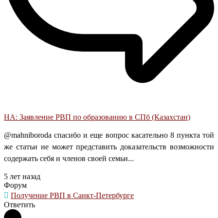
НА: Заявление РВП по образованию в СПб (Казахстан)
@mahniboroda спасибо и еще вопрос касательно 8 пункта той
же статьи не может представить доказательств возможности
содержать себя и членов своей семьи...
5 лет назад
Форум
Получение РВП в Санкт-Петербурге
Ответить