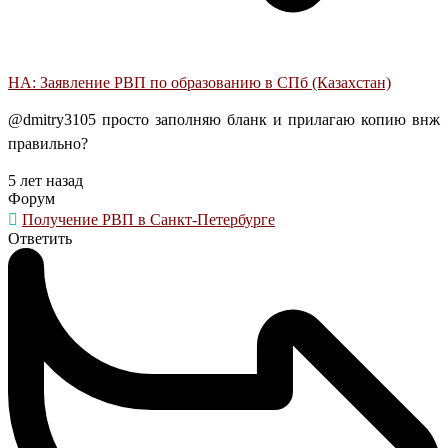
НА: Заявление РВП по образованию в СПб (Казахстан)
@dmitry3105 просто заполняю бланк и прилагаю копию внж
правильно?
5 лет назад
Форум
Получение РВП в Санкт-Петербурге
Ответить