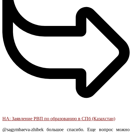
НА: Заявление РВП по образованию в СПб (Казахстан)
@sagymbaeva-zhibek большое спасибо. Еще вопрос можно