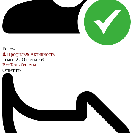
Follow
Профиль
Активность
Темы: 2
/
Ответы: 69
Все
Темы
Ответы
Ответить