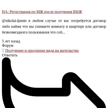
НА: Регистрация по МЖ после получения ВНЖ
@nikolai-ljamin в любом случае от вас потребуется договор
либо найма что вы снимаете комнату в квартире или договор
безвозмездного пользования что соб...
5 лет назад
Форум
Получение и продление вида на жительство
Ответить