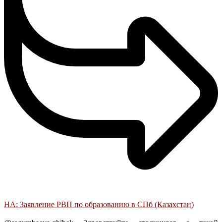
НА: Заявление РВП по образованию в СПб (Казахстан)