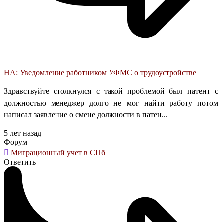
НА: Уведомление работником УФМС о трудоустройстве
Здравствуйте столкнулся с такой проблемой был патент с
должностью менеджер долго не мог найти работу потом
написал заявление о смене должности в патен...
5 лет назад
Форум
Миграционный учет в СПб
Ответить