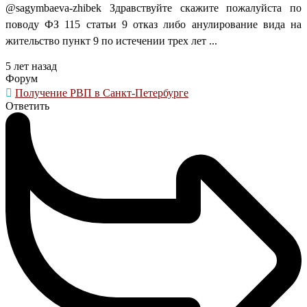
@sagymbaeva-zhibek Здравствуйте скажите пожалуйста по
поводу ФЗ 115 статьи 9 отказ либо анулирование вида на
жительство пункт 9 по истечении трех лет ...
5 лет назад
Форум
Получение РВП в Санкт-Петербурге
Ответить