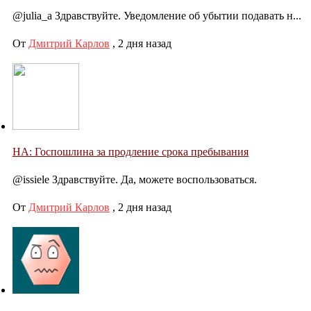
@julia_a Здравствуйте. Уведомление об убытии подавать н...
От
Дмитрий Карлов
,
2 дня назад
НА: Госпошлина за продление срока пребывания
@issiele Здравствуйте. Да, можете воспользоваться.
От
Дмитрий Карлов
,
2 дня назад