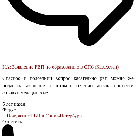
НА: Заявление РВП по образованию в СПб (Казахстан)
Спасибо и полседний вопрос касательно рвп можно же
подавать заявление и потом в течении месяца принести
справки медецинские
5 лет назад
Форум
Получение РВП в Санкт-Петербурге
Ответить