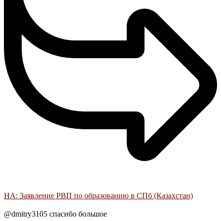
НА: Заявление РВП по образованию в СПб (Казахстан)
@dmitry3105 спасибо большое