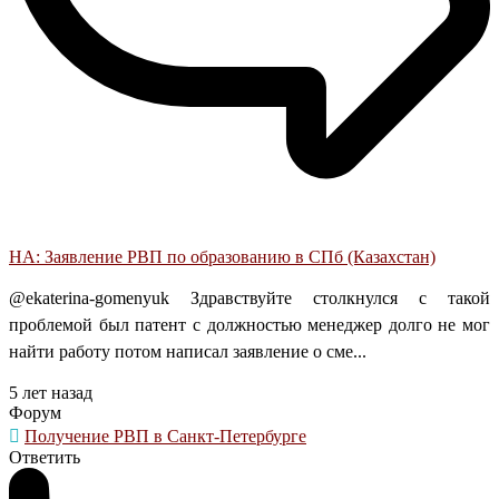
НА: Заявление РВП по образованию в СПб (Казахстан)
@ekaterina-gomenyuk Здравствуйте столкнулся с такой
проблемой был патент с должностью менеджер долго не мог
найти работу потом написал заявление о сме...
5 лет назад
Форум
Получение РВП в Санкт-Петербурге
Ответить