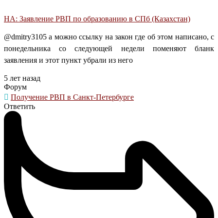
НА: Заявление РВП по образованию в СПб (Казахстан)
@dmitry3105 а можно ссылку на закон где об этом написано, с
понедельника со следующей недели поменяют бланк
заявления и этот пункт убрали из него
5 лет назад
Форум
Получение РВП в Санкт-Петербурге
Ответить