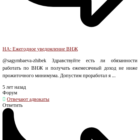
НА: Ежегодное уведомление ВНЖ
@sagymbaeva-zhibek Здравствуйте есть ли обязанности
работать по ВНЖ и получать ежемесячный доход не ниже
прожиточного минимума. Допустим проработал я ...
5 лет назад
Форум
Отвечают адвокаты
Ответить