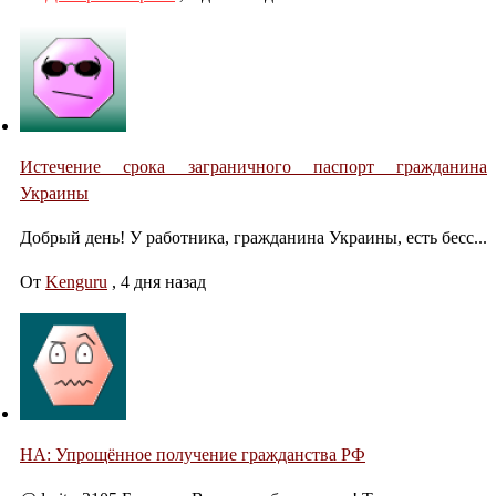
Истечение срока заграничного паспорт гражданина
Украины
Добрый день! У работника, гражданина Украины, есть бесс...
От
Kenguru
,
4 дня назад
НА: Упрощённое получение гражданства РФ