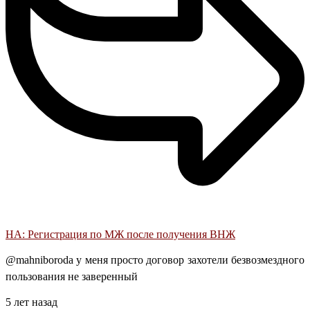
НА: Регистрация по МЖ после получения ВНЖ
@mahniboroda у меня просто договор захотели безвозмездного
пользования не заверенный
5 лет назад