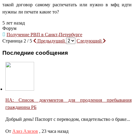
такой договор самому распечатать или нужно в мфц идти
нужны ли печати какие то?
5 лет назад
Форум
Получение РВП в Санкт-Петербурге
Страница 2 / 5
Предыдущий
Следующий
Последние сообщения
НА: Список документов для продления пребывания
гражданина РБ
Добрый день! Паспорт с переводом, свидетельство о браке...
От
Азиз Азизов
,
23 часа назад