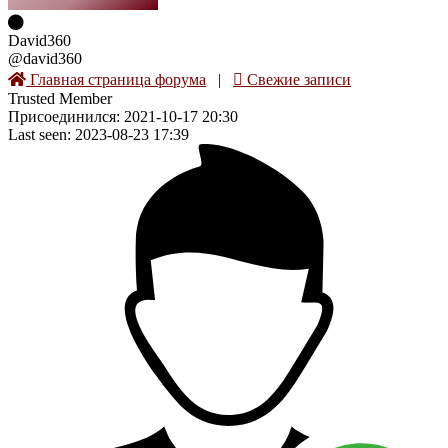
David360
@david360
Главная страница форума
|
Свежие записи
Trusted Member
Присоединился: 2021-10-17 20:30
Last seen: 2023-08-23 17:39