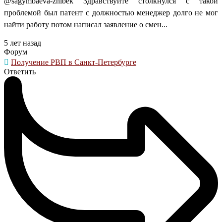
@sagymbaeva-zhibek Здравствуйте столкнулся с такой
проблемой был патент с должностью менеджер долго не мог
найти работу потом написал заявление о смен...
5 лет назад
Форум
Получение РВП в Санкт-Петербурге
Ответить