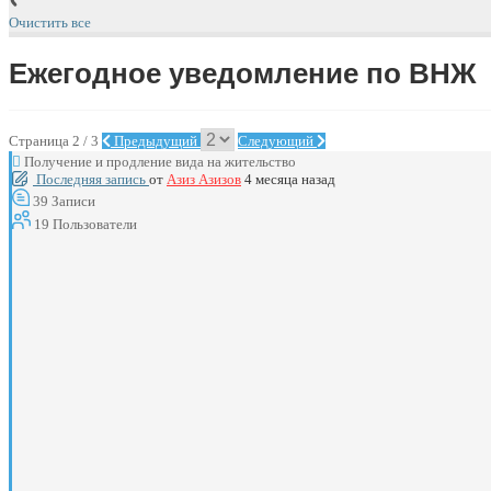
Очистить все
Ежегодное уведомление по ВНЖ
Страница 2 / 3
Предыдущий
Следующий
Получение и продление вида на жительство
Последняя запись
от
Азиз Азизов
4 месяца назад
39
Записи
19
Пользователи