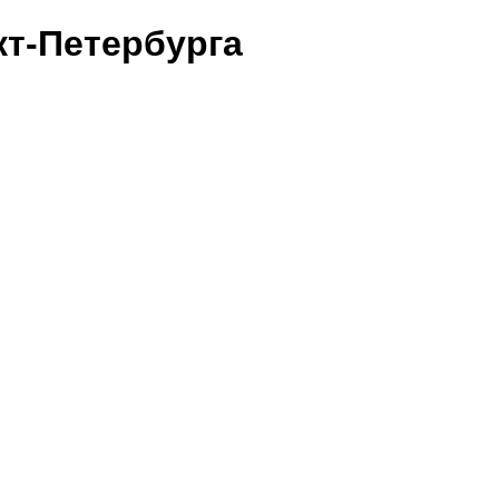
т-Петербурга