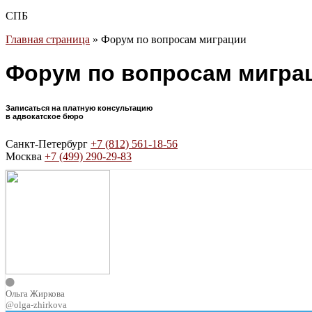
СПБ
Главная страница
»
Форум по вопросам миграции
Форум по вопросам мигра
Записаться на платную консультацию
в адвокатское бюро
Санкт-Петербург
+7 (812) 561-18-56
Москва
+7 (499) 290-29-83
Ольга Жиркова
@olga-zhirkova