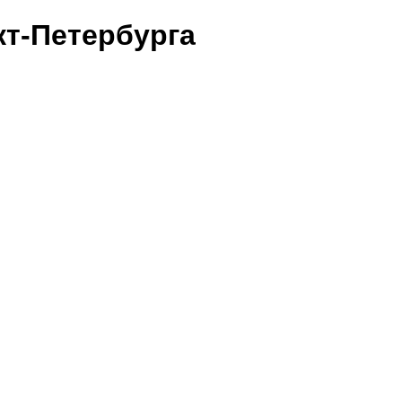
т-Петербурга