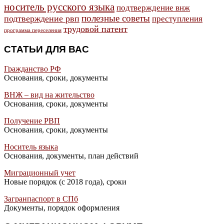
носитель русского языка
подтверждение внж
полезные советы
подтверждение рвп
преступления
трудовой патент
программа переселения
СТАТЬИ ДЛЯ ВАС
Гражданство РФ
Основания, сроки, документы
ВНЖ – вид на жительство
Основания, сроки, документы
Получение РВП
Основания, сроки, документы
Носитель языка
Основания, документы, план действий
Миграционный учет
Новые порядок (с 2018 года), сроки
Загранпаспорт в СПб
Документы, порядок оформления