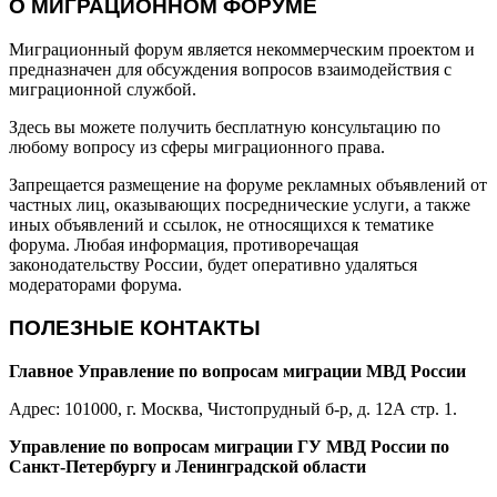
О МИГРАЦИОННОМ ФОРУМЕ
Миграционный форум является некоммерческим проектом и
предназначен для обсуждения вопросов взаимодействия с
миграционной службой.
Здесь вы можете получить бесплатную консультацию по
любому вопросу из сферы миграционного права.
Запрещается размещение на форуме рекламных объявлений от
частных лиц, оказывающих посреднические услуги, а также
иных объявлений и ссылок, не относящихся к тематике
форума. Любая информация, противоречащая
законодательству России, будет оперативно удаляться
модераторами форума.
ПОЛЕЗНЫЕ КОНТАКТЫ
Главное Управление по вопросам миграции МВД России
Адрес: 101000, г. Москва, Чистопрудный б-р, д. 12А стр. 1.
Управление по вопросам миграции ГУ МВД России по
Санкт-Петербургу и Ленинградской области