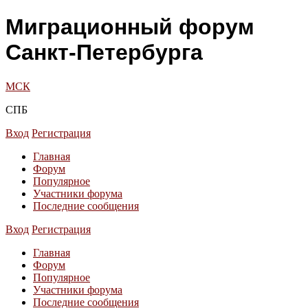
Миграционный форум
Санкт-Петербурга
МСК
СПБ
Вход
Регистрация
Главная
Форум
Популярное
Участники форума
Последние сообщения
Вход
Регистрация
Главная
Форум
Популярное
Участники форума
Последние сообщения