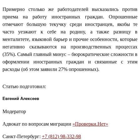
Примерно столько же работодателей высказались против
приема на работу иностранных граждан. Опрошенные
отмечают большую текучку среди иностранцев, якобы те
часто уезжают к себе на родину, а также разницу в
менталитете, языковой барьер и прочие особенности, которые
негативно сказываются на производственных процессах
(35%). Самый главный минус – бюрократические сложности в
оформлении иностранных граждан и связанные с этим
расходы (об этом заявили 27% опрошенных).
Статью подготовил:
Евгений Алексеев
Модератор
Адвокат по вопросам миграции
«Проверки.Нет»
Санкт-Петербург:
+7 (812) 98-332-98