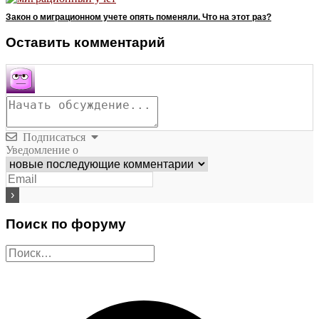
Закон о миграционном учете опять поменяли. Что на этот раз?
Оставить комментарий
Подписаться
Уведомление о
Поиск по форуму