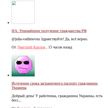
НА: Упрощённое получение гражданства РФ
@julia-vadimovna Здравствуйте! Да, всё верно.
От
Дмитрий Карлов
,
15 часов назад
Истечение срока заграничного паспорт гражданина
Украины
Добрый день! У работника, гражданина Украины, есть
бесс...