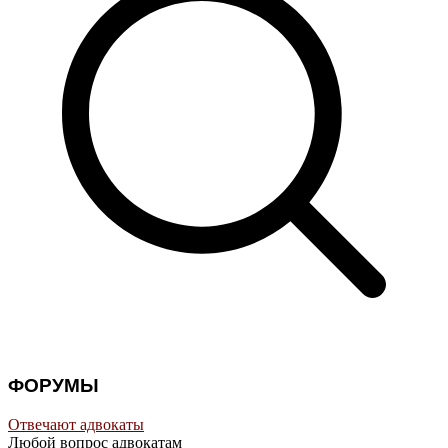
ФОРУМЫ
Отвечают адвокаты
Любой вопрос адвокатам