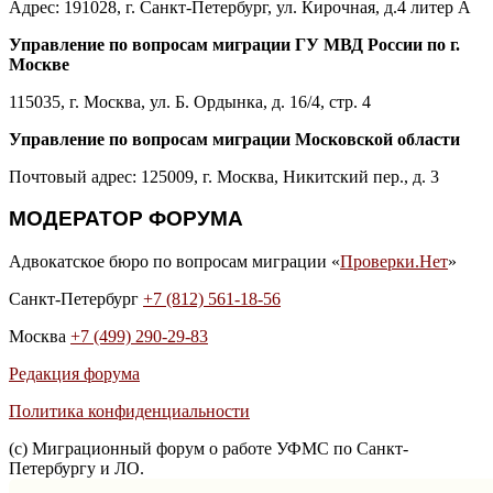
Адрес: 191028, г. Санкт-Петербург, ул. Кирочная, д.4 литер А
Управление по вопросам миграции ГУ МВД России по г.
Москве
115035, г. Москва, ул. Б. Ордынка, д. 16/4, стр. 4
Управление по вопросам миграции Московской области
Почтовый адрес: 125009, г. Москва, Никитский пер., д. 3
МОДЕРАТОР ФОРУМА
Адвокатское бюро по вопросам миграции «
Проверки.Нет
»
Санкт-Петербург
+7 (812) 561-18-56
Москва
+7 (499) 290-29-83
Редакция форума
Политика конфиденциальности
(с) Миграционный форум о работе УФМС по Санкт-
Петербургу и ЛО.