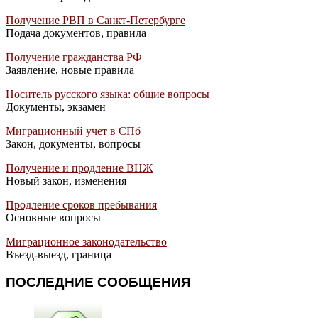
Получение РВП в Санкт-Петербурге
Подача документов, правила
Получение гражданства РФ
Заявление, новые правила
Носитель русского языка: общие вопросы
Документы, экзамен
Миграционный учет в СПб
Закон, документы, вопросы
Получение и продление ВНЖ
Новый закон, изменения
Продление сроков пребывания
Основные вопросы
Миграционное законодательство
Въезд-выезд, граница
ПОСЛЕДНИЕ СООБЩЕНИЯ