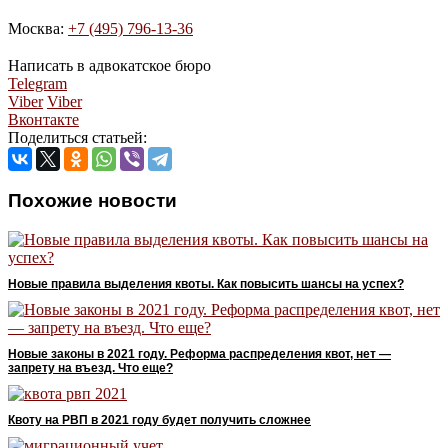
Москва:
+7 (495) 796-13-36
Написать в адвокатское бюро
Telegram
Viber
Viber
Вконтакте
Поделиться статьей:
Похожие новости
Новые правила выделения квоты. Как повысить шансы на успех?
Новые законы в 2021 году. Реформа распределения квот, нет —
запрету на въезд. Что еще?
Квоту на РВП в 2021 году будет получить сложнее