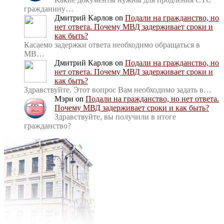
гражданину…
Дмитрий Карлов
on
Подали на гражданство, но
нет ответа. Почему МВД задерживает сроки и
как быть?
Касаемо задержки ответа необходимо обращаться в
МВ…
Дмитрий Карлов
on
Подали на гражданство, но
нет ответа. Почему МВД задерживает сроки и
как быть?
Здравствуйте. Этот вопрос Вам необходимо задать в…
Мэри
on
Подали на гражданство, но нет ответа.
Почему МВД задерживает сроки и как быть?
Здравствуйте, вы получили в итоге
гражданство?